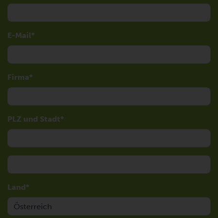
E-Mail
Firma
PLZ und Stadt
Land