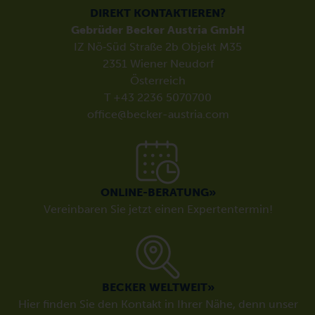
DIREKT KONTAKTIEREN?
Gebrüder Becker Austria GmbH
IZ Nö‑Süd Straße 2b Objekt M35
2351 Wiener Neudorf
Österreich
T +43 2236 5070700
office@becker-austria.com
ONLINE-BERATUNG»
Vereinbaren Sie jetzt einen Expertentermin!
BECKER WELTWEIT»
Hier finden Sie den Kontakt in Ihrer Nähe, denn unser