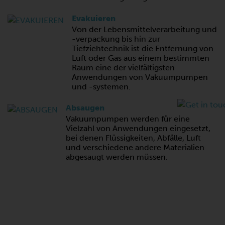
Evakuieren
Von der Lebensmittelverarbeitung und
-verpackung bis hin zur
Tiefziehtechnik ist die Entfernung von
Luft oder Gas aus einem bestimmten
Raum eine der vielfältigsten
Anwendungen von Vakuumpumpen
und -systemen.
Absaugen
Vakuumpumpen werden für eine
Vielzahl von Anwendungen eingesetzt,
bei denen Flüssigkeiten, Abfälle, Luft
und verschiedene andere Materialien
abgesaugt werden müssen.