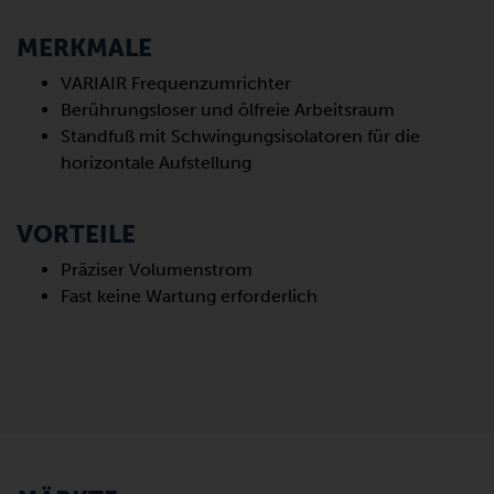
MERKMALE
VARIAIR Frequenzumrichter
Berührungsloser und ölfreie Arbeitsraum
Standfuß mit Schwingungsisolatoren für die
horizontale Aufstellung
VORTEILE
Präziser Volumenstrom
Fast keine Wartung erforderlich