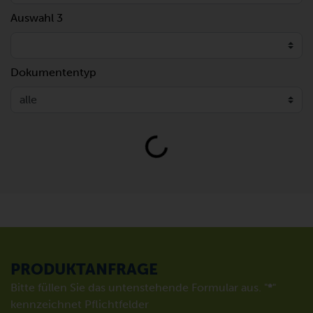
Auswahl 3
Dokumententyp
Loading...
PRODUKTANFRAGE
Bitte füllen Sie das untenstehende Formular aus. "
*
"
kennzeichnet Pflichtfelder