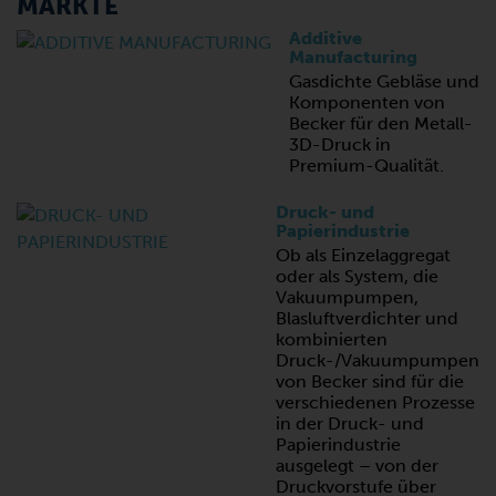
MÄRKTE
Additive
Manufacturing
Gasdichte Gebläse und
Komponenten von
Becker für den Metall-
3D-Druck in
Premium-Qualität.
Druck- und
Papierindustrie
Ob als Einzelaggregat
oder als System, die
Vakuumpumpen,
Blasluftverdichter und
kombinierten
Druck-/Vakuumpumpen
von Becker sind für die
verschiedenen Prozesse
in der Druck- und
Papierindustrie
ausgelegt – von der
Druckvorstufe über