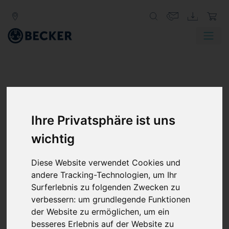
Ihre Privatsphäre ist uns
wichtig
Diese Website verwendet Cookies und
andere Tracking-Technologien, um Ihr
Surferlebnis zu folgenden Zwecken zu
verbessern:
um grundlegende Funktionen
der Website zu ermöglichen
,
um ein
besseres Erlebnis auf der Website zu