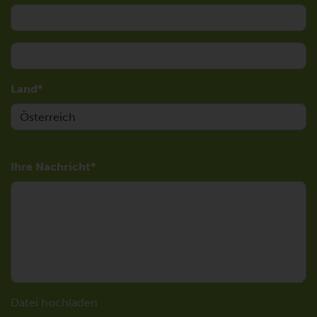
Land
Ihre Nachricht
Datei hochladen