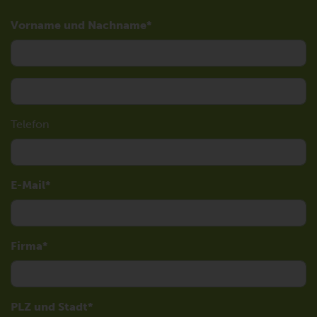
Vorname und Nachname
Telefon
E-Mail
Firma
PLZ und Stadt