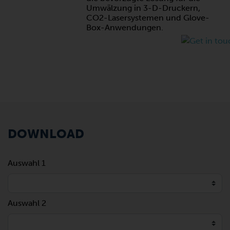
Umwälzung in 3-D-Druckern,
CO2-Lasersystemen und Glove-
Box-Anwendungen.
DOWNLOAD
Auswahl 1
Auswahl 2