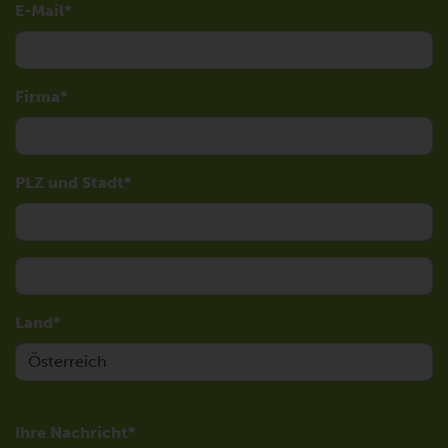
E-Mail
Firma
PLZ und Stadt
Land
Ihre Nachricht