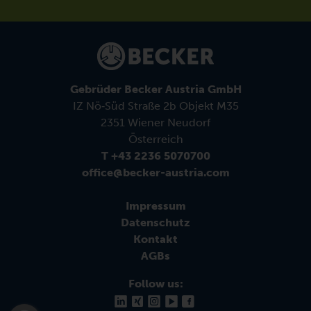
Gebrüder Becker Austria GmbH
IZ Nö‑Süd Straße 2b Objekt M35
2351 Wiener Neudorf
Österreich
T +43 2236 5070700
office@becker-austria.com
Impressum
Datenschutz
Kontakt
AGBs
Follow us: