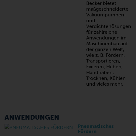
Becker bietet
maßgeschneiderte
Vakuumpumpen-
und
Verdichterlösungen
für zahlreiche
Anwendungen im
Maschinenbau auf
der ganzen Welt,
wie z. B. Fördern,
Transportieren,
Fixieren, Heben,
Handhaben,
Trocknen, Kühlen
und vieles mehr.
ANWENDUNGEN
Pneumatisches
Fördern