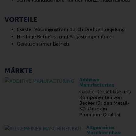
VORTEILE
Exakter Volumenstrom durch Drehzahlregelung
Niedrige Betriebs- und Abgastemperaturen
Geräuscharmer Betrieb
MÄRKTE
Additive
Manufacturing
Gasdichte Gebläse und
Komponenten von
Becker für den Metall-
3D-Druck in
Premium-Qualität.
Allgemeiner
Maschinenbau