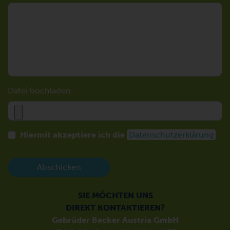
Datei hochladen
Hiermit akzeptiere ich die
Datenschutzerklärung
Abschicken
SIE MÖCHTEN UNS
DIREKT KONTAKTIEREN?
Gebrüder Becker Austria GmbH