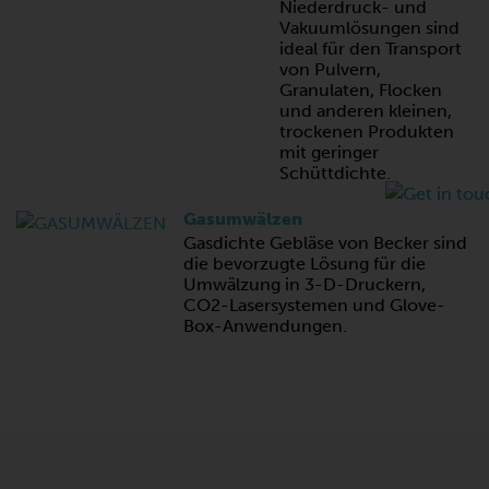
Niederdruck- und
Vakuumlösungen sind
ideal für den Transport
von Pulvern,
Granulaten, Flocken
und anderen kleinen,
trockenen Produkten
mit geringer
Schüttdichte.
Gasumwälzen
Gasdichte Gebläse von Becker sind
die bevorzugte Lösung für die
Umwälzung in 3-D-Druckern,
CO2-Lasersystemen und Glove-
Box-Anwendungen.