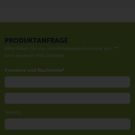
PRODUKTANFRAGE
Bitte füllen Sie das untenstehende Formular aus. "
*
"
kennzeichnet Pflichtfelder
Vorname und Nachname
Telefon