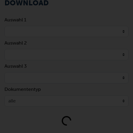
DOWNLOAD
Auswahl 1
Auswahl 2
Auswahl 3
Dokumententyp
Loading...