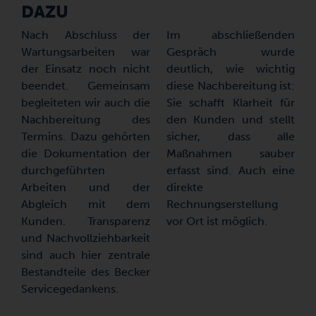
DAZU
Nach Abschluss der
Im abschließenden
Wartungsarbeiten war
Gespräch wurde
der Einsatz noch nicht
deutlich, wie wichtig
beendet. Gemeinsam
diese Nachbereitung ist:
begleiteten wir auch die
Sie schafft Klarheit für
Nachbereitung des
den Kunden und stellt
Termins. Dazu gehörten
sicher, dass alle
die Dokumentation der
Maßnahmen sauber
durchgeführten
erfasst sind. Auch eine
Arbeiten und der
direkte
Abgleich mit dem
Rechnungserstellung
Kunden. Transparenz
vor Ort ist möglich.
und Nachvollziehbarkeit
sind auch hier zentrale
Bestandteile des Becker
Servicegedankens.