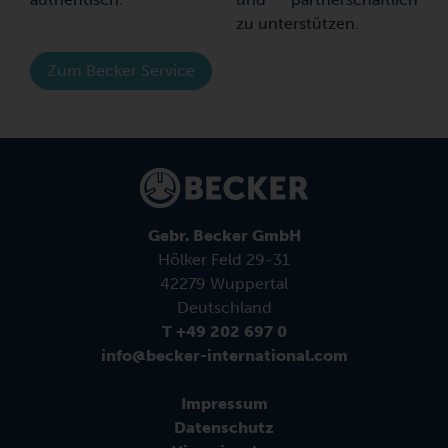
zu unterstützen.
Zum Becker Service
Gebr. Becker GmbH
Hölker Feld 29-31
42279 Wuppertal
Deutschland
T +49 202 697 0
info@becker-international.com
Impressum
Datenschutz