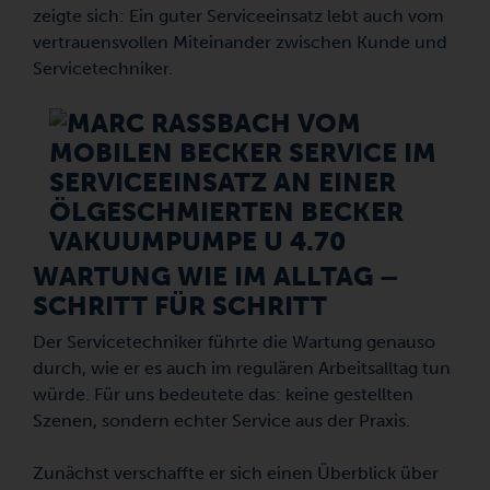
zeigte sich: Ein guter Serviceeinsatz lebt auch vom
vertrauensvollen Miteinander zwischen Kunde und
Servicetechniker.
WARTUNG WIE IM ALLTAG –
SCHRITT FÜR SCHRITT
Der Servicetechniker führte die Wartung genauso
durch, wie er es auch im regulären Arbeitsalltag tun
würde. Für uns bedeutete das: keine gestellten
Szenen, sondern echter Service aus der Praxis.
Zunächst verschaffte er sich einen Überblick über