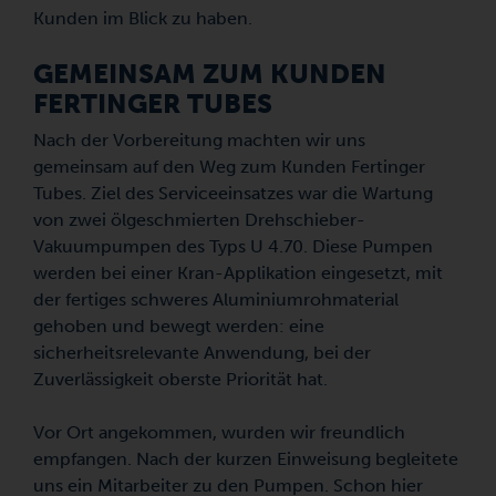
Kunden im Blick zu haben.
GEMEINSAM ZUM KUNDEN
FERTINGER TUBES
Nach der Vorbereitung machten wir uns
gemeinsam auf den Weg zum Kunden Fertinger
Tubes. Ziel des Serviceeinsatzes war die Wartung
von zwei ölgeschmierten Drehschieber-
Vakuumpumpen des Typs U 4.70. Diese Pumpen
werden bei einer Kran-Applikation eingesetzt, mit
der fertiges schweres Aluminiumrohmaterial
gehoben und bewegt werden: eine
sicherheitsrelevante Anwendung, bei der
Zuverlässigkeit oberste Priorität hat.
Vor Ort angekommen, wurden wir freundlich
empfangen. Nach der kurzen Einweisung begleitete
uns ein Mitarbeiter zu den Pumpen. Schon hier