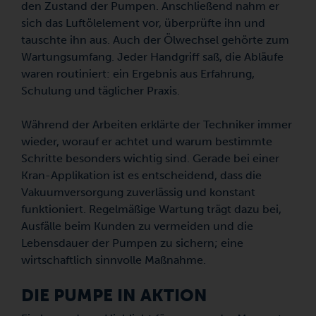
den Zustand der Pumpen. Anschließend nahm er
sich das Luftölelement vor, überprüfte ihn und
tauschte ihn aus. Auch der Ölwechsel gehörte zum
Wartungsumfang. Jeder Handgriff saß, die Abläufe
waren routiniert: ein Ergebnis aus Erfahrung,
Schulung und täglicher Praxis.
Während der Arbeiten erklärte der Techniker immer
wieder, worauf er achtet und warum bestimmte
Schritte besonders wichtig sind. Gerade bei einer
Kran-Applikation ist es entscheidend, dass die
Vakuumversorgung zuverlässig und konstant
funktioniert. Regelmäßige Wartung trägt dazu bei,
Ausfälle beim Kunden zu vermeiden und die
Lebensdauer der Pumpen zu sichern; eine
wirtschaftlich sinnvolle Maßnahme.
DIE PUMPE IN AKTION