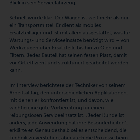
Blick in sein Servicefahrzeug.
Schnell wurde klar: Der Wagen ist weit mehr als nur
ein Transportmittel. Er dient als mobiles
Ersatzteillager und ist mit allem ausgestattet, was für
Wartungs- und Serviceeinsätze benötigt wird – von
Werkzeugen über Ersatzteile bis hin zu Ölen und
Filtern. Jedes Bauteil hat seinen festen Platz, damit
vor Ort effizient und strukturiert gearbeitet werden
kann.
Im Interview berichtete der Techniker von seinem
Arbeitsalltag, den unterschiedlichen Applikationen,
mit denen er konfrontiert ist, und davon, wie
wichtig eine gute Vorbereitung für einen
reibungslosen Serviceeinsatz ist. „Jeder Kunde ist
anders, jede Anwendung hat ihre Besonderheiten“,
erklärte er. Genau deshalb sei es entscheidend, die
Technik zu verstehen, aber auch die Prozesse beim