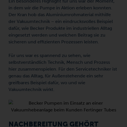
Ein besonderes Highlight für uns war der Moment,
in dem wir die Pumpe in Aktion erleben konnten.
Der Kran hob das Aluminiumrohmaterial mithilfe
der Vakuumtechnik – ein eindrucksvolles Beispiel
dafür, wie Becker Produkte im industriellen Alltag
eingesetzt werden und welchen Beitrag sie zu
sicheren und effizienten Prozessen leisten.
Für uns war es spannend zu sehen, wie
selbstverständlich Technik, Mensch und Prozess
hier zusammenspielen. Für den Servicetechniker ist
genau das Alltag, für Außenstehende ein sehr
greifbares Beispiel dafür, wo und wie
Vakuumtechnik wirkt.
NACHBEREITUNG GEHÖRT