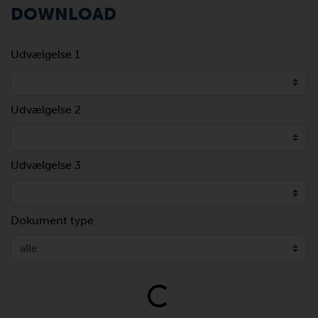
DOWNLOAD
Udvælgelse 1
Udvælgelse 2
Udvælgelse 3
Dokument type
Loading...