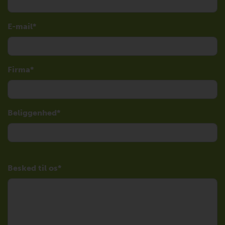
E-mail
Firma
Beliggenhed
Besked til os