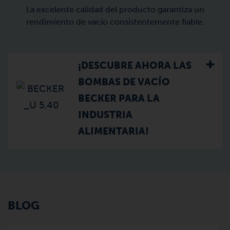
La excelente calidad del producto garantiza un
rendimiento de vacío consistentemente fiable.
¡DESCUBRE AHORA LAS
BOMBAS DE VACÍO
BECKER PARA LA
INDUSTRIA
ALIMENTARIA!
BLOG