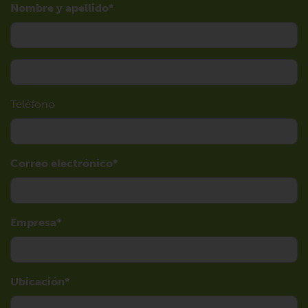
Nombre y apellido
Teléfono
Correo electrónico
Empresa
Ubicación