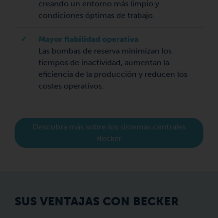
creando un entorno más limpio y
condiciones óptimas de trabajo.
✓
Mayor fiabilidad operativa
Las bombas de reserva minimizan los
tiempos de inactividad, aumentan la
eficiencia de la producción y reducen los
costes operativos.
Descubra más sobre los sistemas centrales
Becker
SUS VENTAJAS CON BECKER