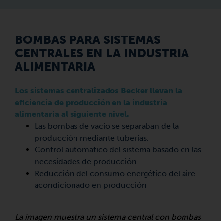
BOMBAS PARA SISTEMAS
CENTRALES EN LA INDUSTRIA
ALIMENTARIA
Los sistemas centralizados Becker llevan la
eficiencia de producción en la industria
alimentaria al siguiente nivel.
Las bombas de vacío se separaban de la
producción mediante tuberías.
Control automático del sistema basado en las
necesidades de producción.
Reducción del consumo energético del aire
acondicionado en producción
La imagen muestra un sistema central con bombas