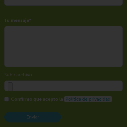
Tu mensaje
Subir archivo
Confirmo que acepto la
Política de privacidad
Enviar