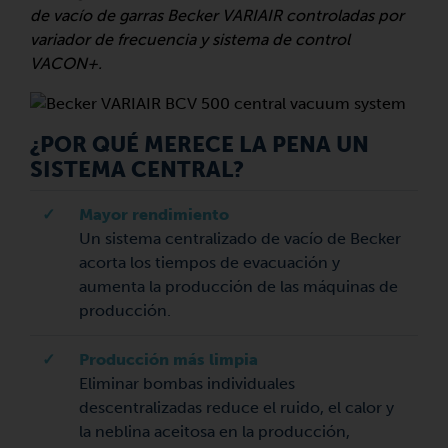
de vacío de garras Becker VARIAIR controladas por
variador de frecuencia y sistema de control
VACON+.
¿POR QUÉ MERECE LA PENA UN
SISTEMA CENTRAL?
✓
Mayor rendimiento
Un sistema centralizado de vacío de Becker
acorta los tiempos de evacuación y
aumenta la producción de las máquinas de
producción.
✓
Producción más limpia
Eliminar bombas individuales
descentralizadas reduce el ruido, el calor y
la neblina aceitosa en la producción,