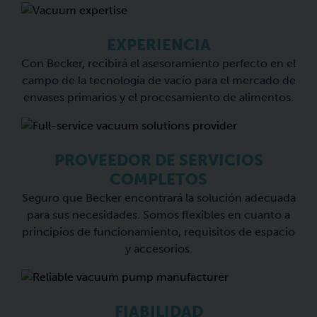
EXPERIENCIA
Con Becker, recibirá el asesoramiento perfecto en el
campo de la tecnología de vacío para el mercado de
envases primarios y el procesamiento de alimentos.
PROVEEDOR DE SERVICIOS
COMPLETOS
Seguro que Becker encontrará la solución adecuada
para sus necesidades. Somos flexibles en cuanto a
principios de funcionamiento, requisitos de espacio
y accesorios.
FIABILIDAD