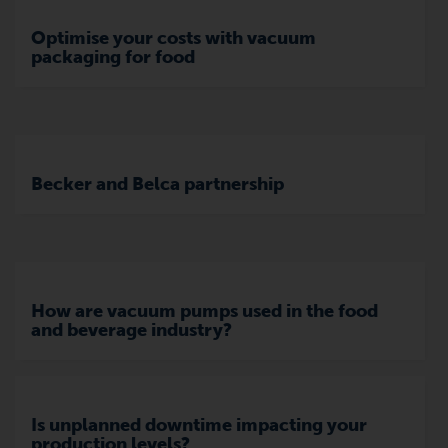
Optimise your costs with vacuum
packaging for food
Becker and Belca partnership
How are vacuum pumps used in the food
and beverage industry?
Is unplanned downtime impacting your
production levels?