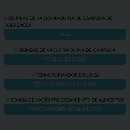
MESA
MODELO DE SUELO
TERMOFORMADOR EN LÍNEA
PROCESAMIENTO DE ALIMENTOS