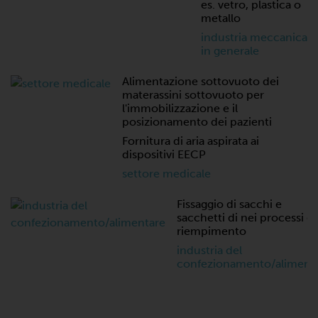
es. vetro, plastica o
metallo
industria meccanica
in generale
Alimentazione sottovuoto dei
materassini sottovuoto per
l'immobilizzazione e il
posizionamento dei pazienti
Fornitura di aria aspirata ai
dispositivi EECP
settore medicale
Fissaggio di sacchi e
sacchetti di nei processi di
riempimento
industria del
confezionamento/aliment