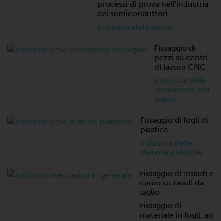
processi di prova nell'industria
dei semiconduttori
industria elettronica
Fissaggio di
pezzi su centri
di lavoro CNC
industria della
lavorazione del
legno
Fissaggio di fogli di
plastica
industria delle
materie plastiche
Fissaggio di tessuti e
cuoio su tavoli da
taglio
Fissaggio di
materiale in fogli, ad