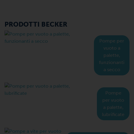
PRODOTTI BECKER
Pompe per
vuoto a
palette,
funzionanti
a secco
Pompe
per vuoto
a palette,
lubrificate