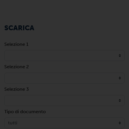
SCARICA
Selezione 1
Selezione 2
Selezione 3
Tipo di documento