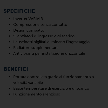
SPECIFICHE
Inverter VARIAIR
Compressione senza contatto
Design compatto
Silenziatori di ingresso e di scarico
I cuscinetti sigillati eliminano l'ingrassaggio
Radiatore supplementare
Antivibranti per installazione orizzontale
BENEFICI
Portata controllata grazie al funzionamento a
velocità variabile
Basse temperature di esercizio e di scarico
Funzionamento silenzioso