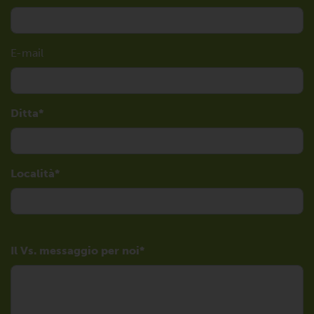
E-mail
Ditta
Località
Il Vs. messaggio per noi