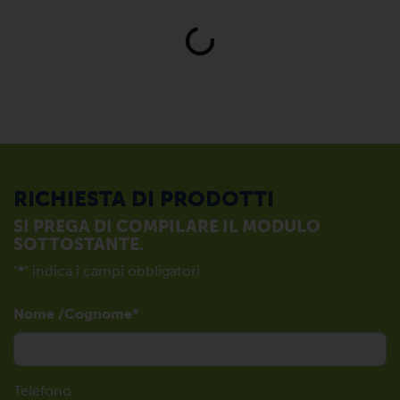
Loading...
RICHIESTA DI PRODOTTI
SI PREGA DI COMPILARE IL MODULO
SOTTOSTANTE.
"
*
" indica i campi obbligatori
Nome /Cognome
Telefono