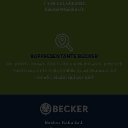
T +39 051 6063811
becker@becker.it
RAPPRESENTANTE BECKER
Qui potete trovare il contatto più vicino a voi, perché il
nostro supporto è disponibile quasi ovunque nel
mondo.
Siamo qui per voi!
Becker Italia S.r.l.