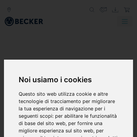
Noi usiamo i cookies
Questo sito web utilizza cookie e altre
tecnologie di tracciamento per migliorare
la tua esperienza di navigazione per i
seguenti scopi:
per abilitare le funzionalità
di base del sito web
,
per fornire una
migliore esperienza sul sito web
,
per