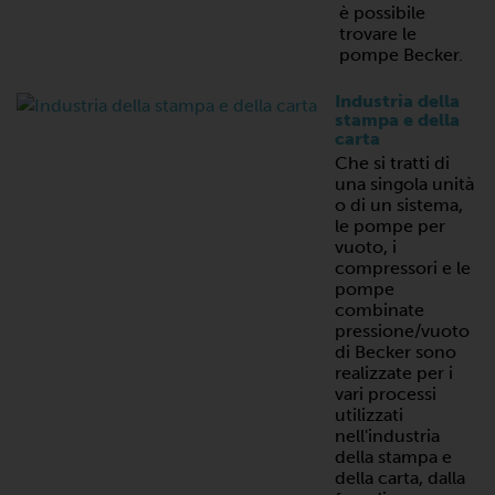
è possibile
trovare le
pompe Becker.
Industria della
stampa e della
carta
Che si tratti di
una singola unità
o di un sistema,
le pompe per
vuoto, i
compressori e le
pompe
combinate
pressione/vuoto
di Becker sono
realizzate per i
vari processi
utilizzati
nell'industria
della stampa e
della carta, dalla