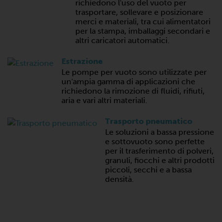
richiedono l'uso del vuoto per
trasportare, sollevare e posizionare
merci e materiali, tra cui alimentatori
per la stampa, imballaggi secondari e
altri caricatori automatici.
Estrazione
Le pompe per vuoto sono utilizzate per
un'ampia gamma di applicazioni che
richiedono la rimozione di fluidi, rifiuti,
aria e vari altri materiali.
Trasporto pneumatico
Le soluzioni a bassa pressione
e sottovuoto sono perfette
per il trasferimento di polveri,
granuli, fiocchi e altri prodotti
piccoli, secchi e a bassa
densità.