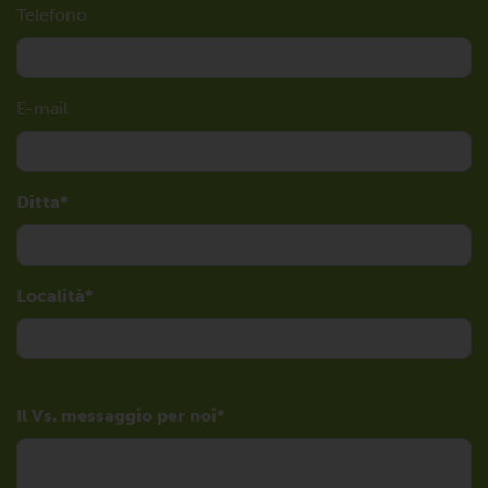
Telefono
E-mail
Ditta
Località
Il Vs. messaggio per noi