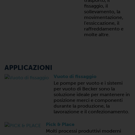
trasporto, il
fissaggio, il
sollevamento, la
movimentazione,
l'essiccazione, il
raffreddamento e
molte altre.
APPLICAZIONI
Vuoto di fissaggio
Le pompe per vuoto e i sistemi
per vuoto di Becker sono la
soluzione ideale per mantenere in
posizione merci e componenti
durante la produzione, la
lavorazione e il confezionamento.
Pick & Place
Molti processi produttivi moderni