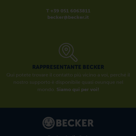
T +39 051 6063811
becker@becker.it
RAPPRESENTANTE BECKER
Qui potete trovare il contatto più vicino a voi, perché il
nostro supporto è disponibile quasi ovunque nel
mondo.
Siamo qui per voi!