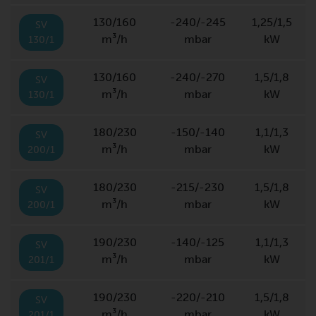
130/160
-240/-245
1,25/1,5
SV
m³/h
mbar
kW
130/1
130/160
-240/-270
1,5/1,8
SV
m³/h
mbar
kW
130/1
180/230
-150/-140
1,1/1,3
SV
m³/h
mbar
kW
200/1
180/230
-215/-230
1,5/1,8
SV
m³/h
mbar
kW
200/1
190/230
-140/-125
1,1/1,3
SV
m³/h
mbar
kW
201/1
190/230
-220/-210
1,5/1,8
SV
m³/h
mbar
kW
201/1