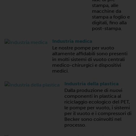
stampa, alle
macchine da
stampa a foglio e
digitali, fino alla
post-stampa.
Industria medica
Le nostre pompe per vuoto
altamente affidabili sono presenti
in molti sistemi di vuoto centrali
medico-chirurgici e dispositivi
medici.
Industria della plastica
Dalla produzione di nuovi
componenti in plastica al
riciclaggio ecologico del PET,
le pompe per vuoto, i sistemi
per il vuoto e i compressori di
Becker sono coinvolti nel
processo.