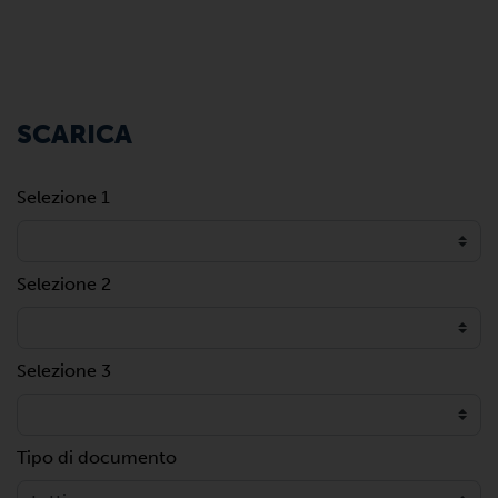
SCARICA
Selezione 1
Selezione 2
Selezione 3
Tipo di documento