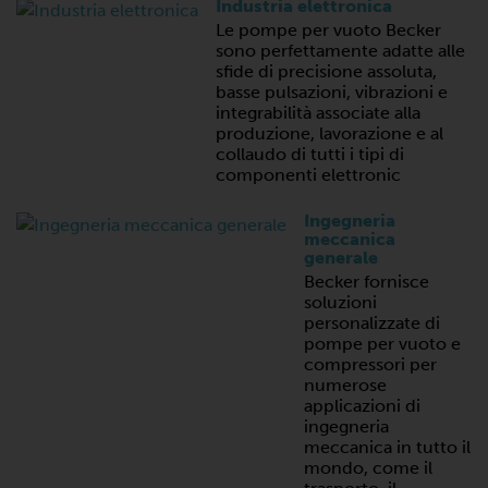
Industria elettronica
Le pompe per vuoto Becker
sono perfettamente adatte alle
sfide di precisione assoluta,
basse pulsazioni, vibrazioni e
integrabilità associate alla
produzione, lavorazione e al
collaudo di tutti i tipi di
componenti elettronic
Ingegneria
meccanica
generale
Becker fornisce
soluzioni
personalizzate di
pompe per vuoto e
compressori per
numerose
applicazioni di
ingegneria
meccanica in tutto il
mondo, come il