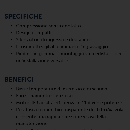
SPECIFICHE
Compressione senza contatto
Design compatto
Silenziatori di ingresso e di scarico
I cuscinetti sigillati eliminano l'ingrassaggio
Piedino in gomma o montaggio su piedistallo per
un'installazione versatile
BENEFICI
Basse temperature di esercizio e di scarico
Funzionamento silenzioso
Motori IE3 ad alta efficienza in 11 diverse potenze
L'esclusivo coperchio trasparente del filtro/valvola
consente una rapida ispezione visiva della
manutenzione