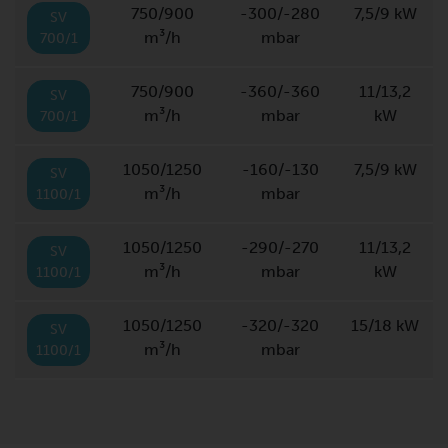
750/900
-300/-280
7,5/9 kW
SV
m³/h
mbar
700/1
750/900
-360/-360
11/13,2
SV
m³/h
mbar
kW
700/1
1050/1250
-160/-130
7,5/9 kW
SV
m³/h
mbar
1100/1
1050/1250
-290/-270
11/13,2
SV
m³/h
mbar
kW
1100/1
1050/1250
-320/-320
15/18 kW
SV
m³/h
mbar
1100/1