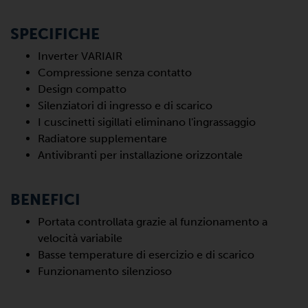
SPECIFICHE
Inverter VARIAIR
Compressione senza contatto
Design compatto
Silenziatori di ingresso e di scarico
I cuscinetti sigillati eliminano l'ingrassaggio
Radiatore supplementare
Antivibranti per installazione orizzontale
BENEFICI
Portata controllata grazie al funzionamento a
velocità variabile
Basse temperature di esercizio e di scarico
Funzionamento silenzioso