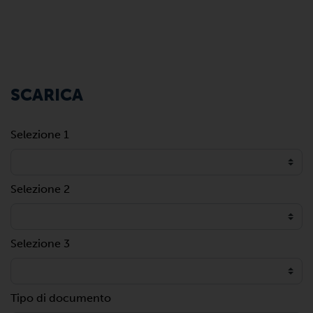
SCARICA
Selezione 1
Selezione 2
Selezione 3
Tipo di documento