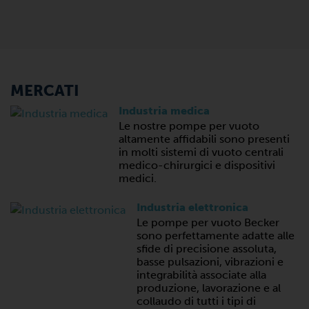
MERCATI
Industria medica
Le nostre pompe per vuoto
altamente affidabili sono presenti
in molti sistemi di vuoto centrali
medico-chirurgici e dispositivi
medici.
Industria elettronica
Le pompe per vuoto Becker
sono perfettamente adatte alle
sfide di precisione assoluta,
basse pulsazioni, vibrazioni e
integrabilità associate alla
produzione, lavorazione e al
collaudo di tutti i tipi di