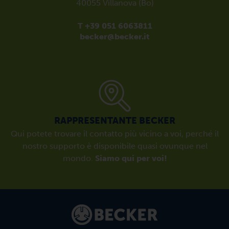
40055 Villanova (Bo)
T +39 051 6063811
becker@becker.it
RAPPRESENTANTE BECKER
Qui potete trovare il contatto più vicino a voi, perché il
nostro supporto è disponibile quasi ovunque nel
mondo.
Siamo qui per voi!