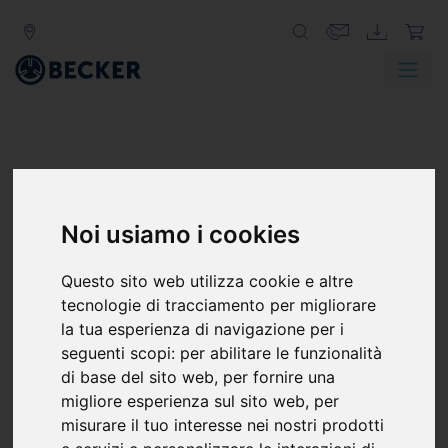
Noi usiamo i cookies
Questo sito web utilizza cookie e altre
tecnologie di tracciamento per migliorare
la tua esperienza di navigazione per i
seguenti scopi:
per abilitare le funzionalità
di base del sito web
,
per fornire una
migliore esperienza sul sito web
,
per
misurare il tuo interesse nei nostri prodotti