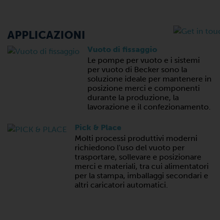
APPLICAZIONI
Vuoto di fissaggio
Le pompe per vuoto e i sistemi
per vuoto di Becker sono la
soluzione ideale per mantenere in
posizione merci e componenti
durante la produzione, la
lavorazione e il confezionamento.
Pick & Place
Molti processi produttivi moderni
richiedono l'uso del vuoto per
trasportare, sollevare e posizionare
merci e materiali, tra cui alimentatori
per la stampa, imballaggi secondari e
altri caricatori automatici.