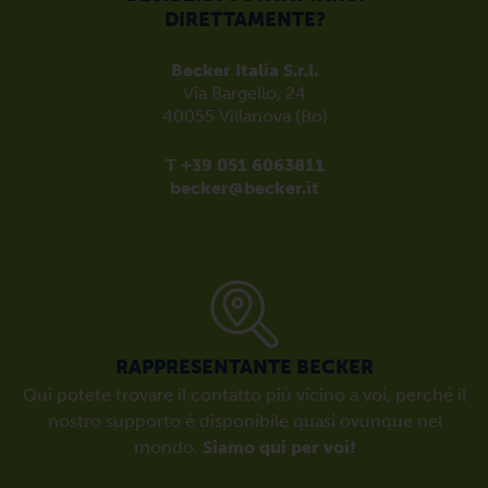
DIRETTAMENTE?
Becker Italia S.r.l.
Via Bargello, 24
40055 Villanova (Bo)
T +39 051 6063811
becker@becker.it
RAPPRESENTANTE BECKER
Qui potete trovare il contatto più vicino a voi, perché il
nostro supporto è disponibile quasi ovunque nel
mondo.
Siamo qui per voi!