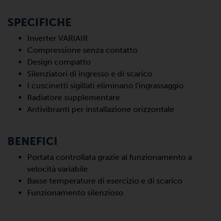
SPECIFICHE
Inverter VARIAIR
Compressione senza contatto
Design compatto
Silenziatori di ingresso e di scarico
I cuscinetti sigillati eliminano l'ingrassaggio
Radiatore supplementare
Antivibranti per installazione orizzontale
BENEFICI
Portata controllata grazie al funzionamento a
velocità variabile
Basse temperature di esercizio e di scarico
Funzionamento silenzioso