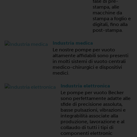
fase di pre-
stampa, alle
macchine da
stampa a foglio e
digitali, fino alla
post-stampa.
Industria medica
Le nostre pompe per vuoto
altamente affidabili sono presenti
in molti sistemi di vuoto centrali
medico-chirurgici e dispositivi
medici.
Industria elettronica
Le pompe per vuoto Becker
sono perfettamente adatte alle
sfide di precisione assoluta,
basse pulsazioni, vibrazioni e
integrabilità associate alla
produzione, lavorazione e al
collaudo di tutti i tipi di
componenti elettronic