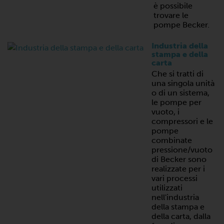
è possibile
trovare le
pompe Becker.
Industria della
stampa e della
carta
Che si tratti di
una singola unità
o di un sistema,
le pompe per
vuoto, i
compressori e le
pompe
combinate
pressione/vuoto
di Becker sono
realizzate per i
vari processi
utilizzati
nell'industria
della stampa e
della carta, dalla