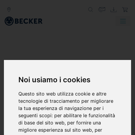
Noi usiamo i cookies
Questo sito web utilizza cookie e altre
tecnologie di tracciamento per migliorare
la tua esperienza di navigazione per i
seguenti scopi:
per abilitare le funzionalità
di base del sito web
,
per fornire una
migliore esperienza sul sito web
,
per