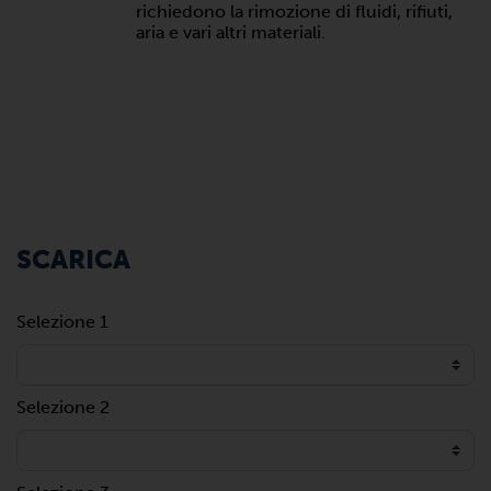
richiedono la rimozione di fluidi, rifiuti,
aria e vari altri materiali.
SCARICA
Selezione 1
Selezione 2