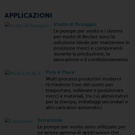
APPLICAZIONI
Vuoto di fissaggio
Le pompe per vuoto e i sistemi
per vuoto di Becker sono la
soluzione ideale per mantenere in
posizione merci e componenti
durante la produzione, la
lavorazione e il confezionamento.
Pick & Place
Molti processi produttivi moderni
richiedono l'uso del vuoto per
trasportare, sollevare e posizionare
merci e materiali, tra cui alimentatori
per la stampa, imballaggi secondari e
altri caricatori automatici.
Estrazione
Le pompe per vuoto sono utilizzate per
un'ampia gamma di applicazioni che