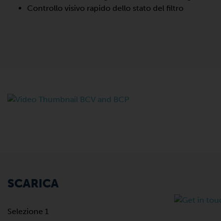
Controllo visivo rapido dello stato del filtro
SCARICA
Selezione 1