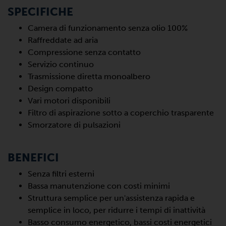
SPECIFICHE
Camera di funzionamento senza olio 100%
Raffreddate ad aria
Compressione senza contatto
Servizio continuo
Trasmissione diretta monoalbero
Design compatto
Vari motori disponibili
Filtro di aspirazione sotto a coperchio trasparente
Smorzatore di pulsazioni
BENEFICI
Senza filtri esterni
Bassa manutenzione con costi minimi
Struttura semplice per un'assistenza rapida e
semplice in loco, per ridurre i tempi di inattività
Basso consumo energetico, bassi costi energetici