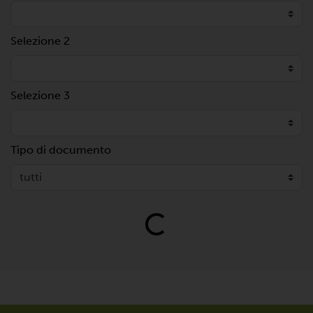
Selezione 2
Selezione 3
Tipo di documento
Loading...