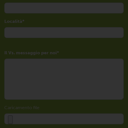
Località
Il Vs. messaggio per noi
Caricamento file