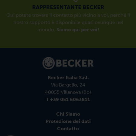
RAPPRESENTANTE BECKER
Qui potete trovare il contatto più vicino a voi, perché il
nostro supporto è disponibile quasi ovunque nel
mondo.
Siamo qui per voi!
Becker Italia S.r.l.
Via Bargello, 24
40055 Villanova (Bo)
T +39 051 6063811
Chi Siamo
Protezione dei dati
Contatto