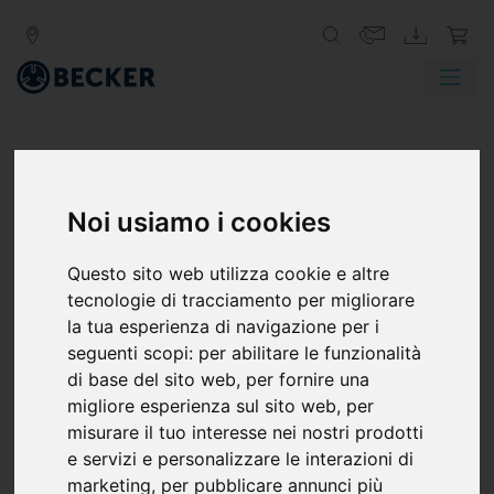
Noi usiamo i cookies
Questo sito web utilizza cookie e altre
tecnologie di tracciamento per migliorare
la tua esperienza di navigazione per i
seguenti scopi:
per abilitare le funzionalità
di base del sito web
,
per fornire una
migliore esperienza sul sito web
,
per
misurare il tuo interesse nei nostri prodotti
e servizi e personalizzare le interazioni di
marketing
,
per pubblicare annunci più