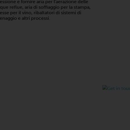
essione e fornire aria per l'aerazione delle
que reflue, aria di soffiaggio per la stampa,
esse per il vino, ribaltatori di sistemi di
enaggio e altri processi.