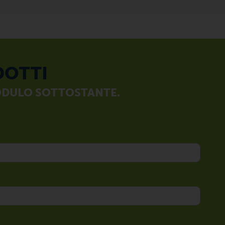
DOTTI
MODULO SOTTOSTANTE.