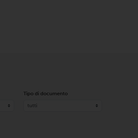
Tipo di documento