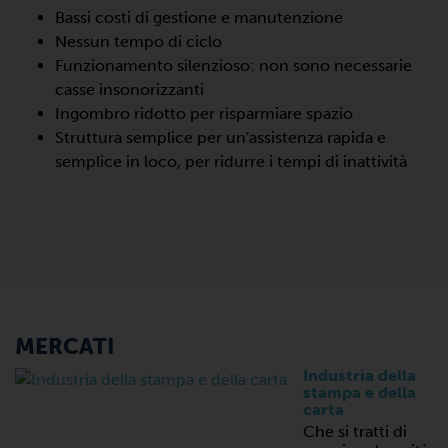
Bassi costi di gestione e manutenzione
Nessun tempo di ciclo
Funzionamento silenzioso: non sono necessarie
casse insonorizzanti
Ingombro ridotto per risparmiare spazio
Struttura semplice per un'assistenza rapida e
semplice in loco, per ridurre i tempi di inattività
MERCATI
Industria della
stampa e della
carta
Che si tratti di