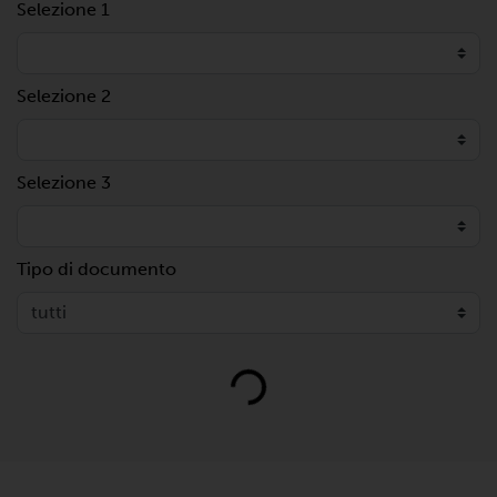
Selezione 1
Selezione 2
Selezione 3
Tipo di documento
Loading...