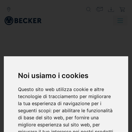
Noi usiamo i cookies
Questo sito web utilizza cookie e altre
tecnologie di tracciamento per migliorare
la tua esperienza di navigazione per i
seguenti scopi:
per abilitare le funzionalità
di base del sito web
,
per fornire una
migliore esperienza sul sito web
,
per
misurare il tuo interesse nei nostri prodotti