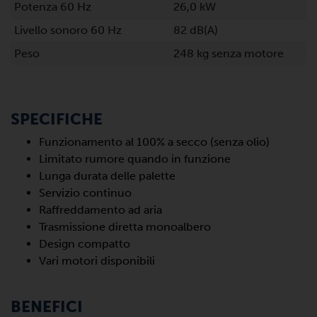
Potenza 60 Hz
26,0 kW
Livello sonoro 60 Hz
82 dB(A)
Peso
248 kg senza motore
SPECIFICHE
Funzionamento al 100% a secco (senza olio)
Limitato rumore quando in funzione
Lunga durata delle palette
Servizio continuo
Raffreddamento ad aria
Trasmissione diretta monoalbero
Design compatto
Vari motori disponibili
BENEFICI