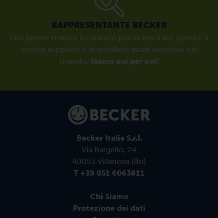
RAPPRESENTANTE BECKER
Qui potete trovare il contatto più vicino a voi, perché il
nostro supporto è disponibile quasi ovunque nel
mondo.
Siamo qui per voi!
Becker Italia S.r.l.
Via Bargello, 24
40055 Villanova (Bo)
T +39 051 6063811
Chi Siamo
Protezione dei dati