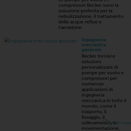
compressori Becker sono la
soluzione preferita per la
nebulizzazione, il trattamento
delle acque reflue e
l'aerazione.
Ingegneria
meccanica
generale
Becker fornisce
soluzioni
personalizzate di
pompe per vuoto e
compressori per
numerose
applicazioni di
ingegneria
meccanica in tutto il
mondo, come il
trasporto, il
fissaggio, il
sollevamento, la
movimentazione,