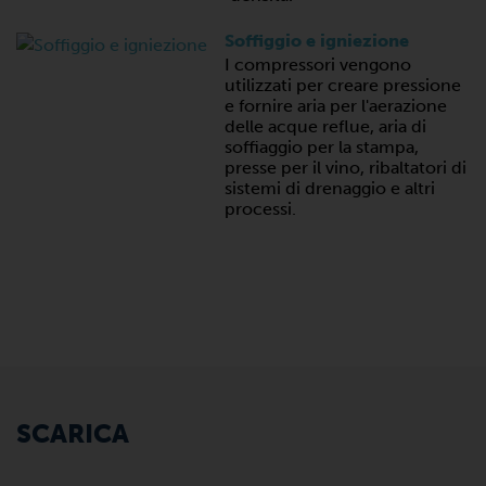
Soffiggio e igniezione
I compressori vengono
utilizzati per creare pressione
e fornire aria per l'aerazione
delle acque reflue, aria di
soffiaggio per la stampa,
presse per il vino, ribaltatori di
sistemi di drenaggio e altri
processi.
SCARICA