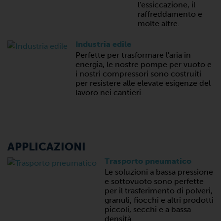
l'essiccazione, il
raffreddamento e
molte altre.
Industria edile
Perfette per trasformare l'aria in
energia, le nostre pompe per vuoto e
i nostri compressori sono costruiti
per resistere alle elevate esigenze del
lavoro nei cantieri.
APPLICAZIONI
Trasporto pneumatico
Le soluzioni a bassa pressione
e sottovuoto sono perfette
per il trasferimento di polveri,
granuli, fiocchi e altri prodotti
piccoli, secchi e a bassa
densità.