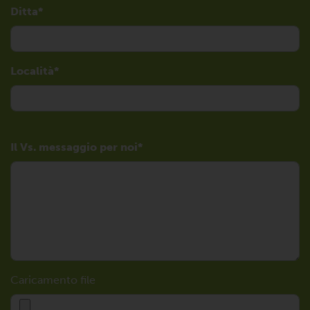
Ditta
Località
Il Vs. messaggio per noi
Caricamento file