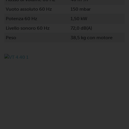
Vuoto assoluto 60 Hz
150 mbar
Potenza 60 Hz
1,50 kW
Livello sonoro 60 Hz
72,0 dB(A)
Peso
38,5 kg con motore