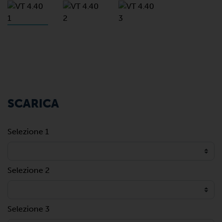
SCARICA
Selezione 1
Selezione 2
Selezione 3