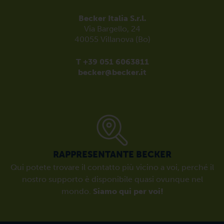
Becker Italia S.r.l.
Via Bargello, 24
40055 Villanova (Bo)
T +39 051 6063811
becker@becker.it
RAPPRESENTANTE BECKER
Qui potete trovare il contatto più vicino a voi, perché il
nostro supporto è disponibile quasi ovunque nel
mondo.
Siamo qui per voi!