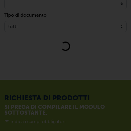
Tipo di documento
Loading...
RICHIESTA DI PRODOTTI
SI PREGA DI COMPILARE IL MODULO
SOTTOSTANTE.
"
*
" indica i campi obbligatori