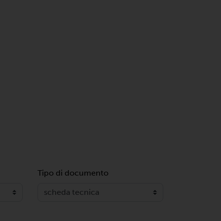
Tipo di documento