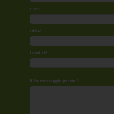
E-mail
Ditta
Località
Il Vs. messaggio per noi