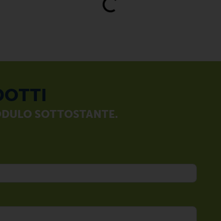
DOTTI
MODULO SOTTOSTANTE.