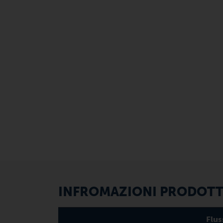
INFROMAZIONI PRODOTTO
Flus