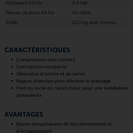
Puissance 60 Hz
0,9 kW
Niveau de bruit 60 Hz
60 dB(A)
Poids
22,5 kg avec moteur
CARACTÉRISTIQUES
Compression sans contact
Conception compacte
Silencieux d’entrée et de sortie
Bagues étanches pour éliminer le graissage
Pied ou socle en caoutchouc pour une installation
polyvalente
AVANTAGES
Basses températures de fonctionnement et
d’échappement