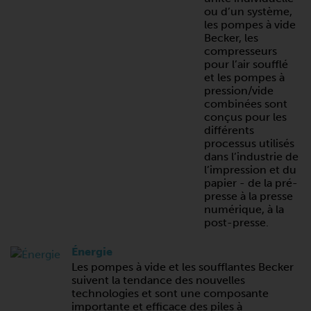
ou d’un système,
les pompes à vide
Becker, les
compresseurs
pour l’air soufflé
et les pompes à
pression/vide
combinées sont
conçus pour les
différents
processus utilisés
dans l’industrie de
l’impression et du
papier - de la pré-
presse à la presse
numérique, à la
post-presse.
Énergie
Les pompes à vide et les soufflantes Becker
suivent la tendance des nouvelles
technologies et sont une composante
importante et efficace des piles à