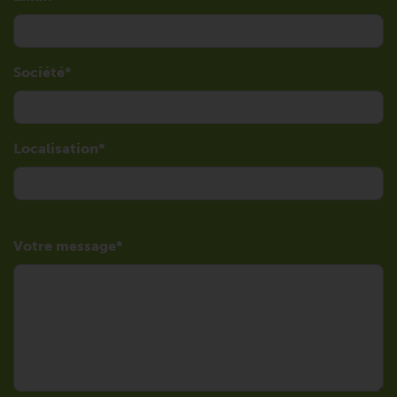
Société
Localisation
Votre message