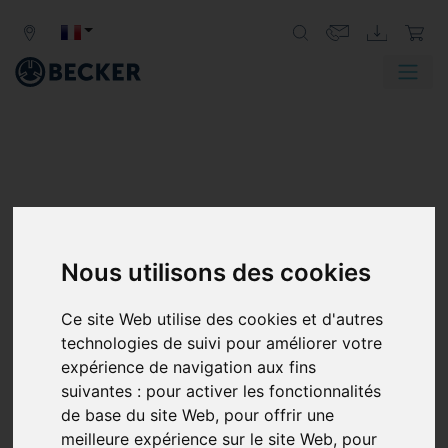
Nous utilisons des cookies
Ce site Web utilise des cookies et d'autres
technologies de suivi pour améliorer votre
expérience de navigation aux fins
suivantes :
pour activer les fonctionnalités
de base du site Web
,
pour offrir une
meilleure expérience sur le site Web
,
pour