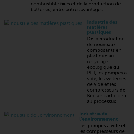
combustible fixes et de la production de
batteries, entre autres avantages.
Industrie des
matières
plastiques
De la production
de nouveaux
composants en
plastique au
recyclage
écologique du
PET, les pompes à
vide, les systèmes
de vide et les
compresseurs de
Becker participent
au processus.
Industrie de
l’environnement
Les pompes à vide et
les compresseurs de