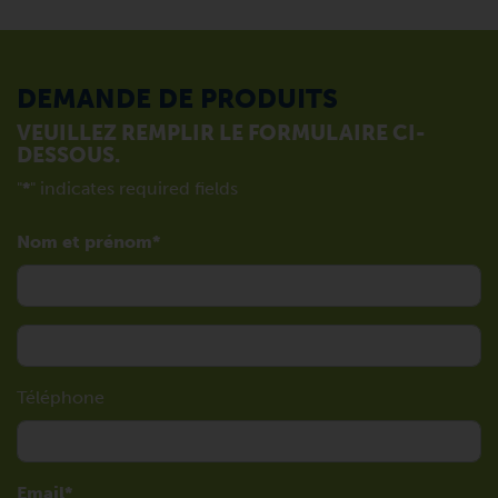
DEMANDE DE PRODUITS
VEUILLEZ REMPLIR LE FORMULAIRE CI-
DESSOUS.
"
*
" indicates required fields
Nom et prénom
Téléphone
Email