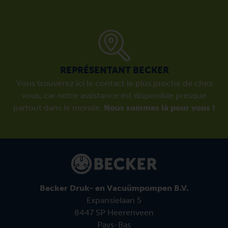
REPRÉSENTANT BECKER
Vous trouverez ici le contact le plus proche de chez
vous, car notre assistance est disponible presque
partout dans le monde.
Nous sommes là pour vous !
Becker Druk- en Vacuümpompen B.V.
Expansielaan 5
8447 SP Heerenveen
Pays-Bas