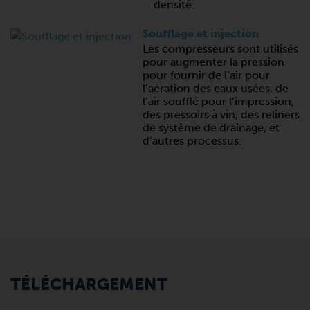
densité.
Soufflage et injection
Les compresseurs sont utilisés
pour augmenter la pression
pour fournir de l’air pour
l’aération des eaux usées, de
l’air soufflé pour l’impression,
des pressoirs à vin, des reliners
de système de drainage, et
d’autres processus.
TÉLÉCHARGEMENT