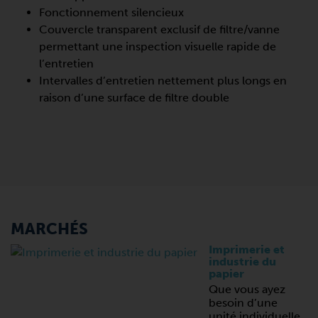
Fonctionnement silencieux
Couvercle transparent exclusif de filtre/vanne
permettant une inspection visuelle rapide de
l’entretien
Intervalles d’entretien nettement plus longs en
raison d’une surface de filtre double
MARCHÉS
Imprimerie et
industrie du
papier
Que vous ayez
besoin d’une
unité individuelle