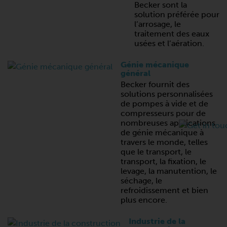
Becker sont la
solution préférée pour
l’arrosage, le
traitement des eaux
usées et l’aération.
Génie mécanique
général
Becker fournit des
solutions personnalisées
de pompes à vide et de
compresseurs pour de
nombreuses applications
de génie mécanique à
travers le monde, telles
que le transport, le
transport, la fixation, le
levage, la manutention, le
séchage, le
refroidissement et bien
plus encore.
Industrie de la