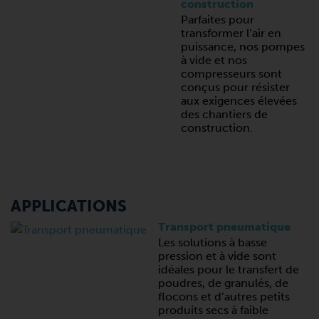
construction
Parfaites pour
transformer l’air en
puissance, nos pompes
à vide et nos
compresseurs sont
conçus pour résister
aux exigences élevées
des chantiers de
construction.
APPLICATIONS
Transport pneumatique
Les solutions à basse
pression et à vide sont
idéales pour le transfert de
poudres, de granulés, de
flocons et d’autres petits
produits secs à faible