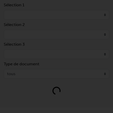
Sélection 1
Sélection 2
Sélection 3
Type de document
Loading...