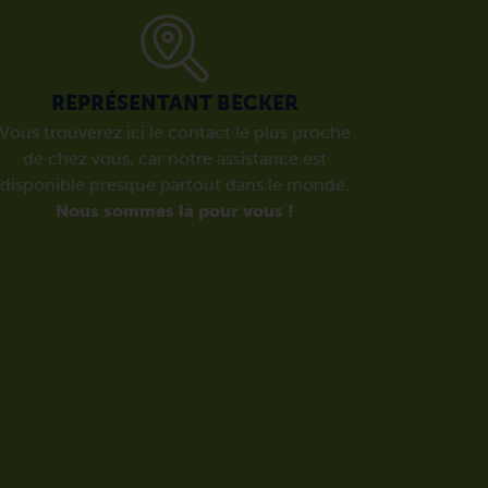
REPRÉSENTANT BECKER
Vous trouverez ici le contact le plus proche
de chez vous, car notre assistance est
disponible presque partout dans le monde.
Nous sommes là pour vous !