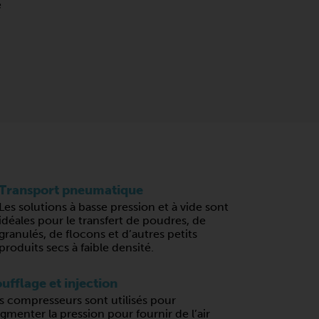
e
Transport pneumatique
Les solutions à basse pression et à vide sont
idéales pour le transfert de poudres, de
granulés, de flocons et d’autres petits
produits secs à faible densité.
ufflage et injection
s compresseurs sont utilisés pour
gmenter la pression pour fournir de l’air