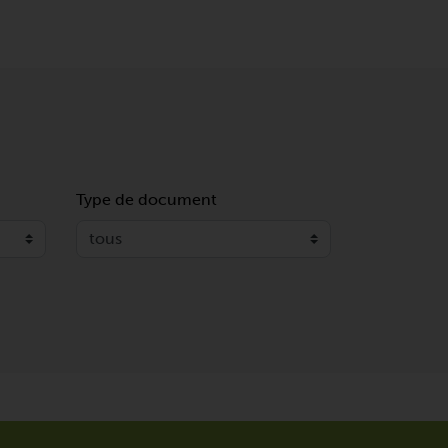
Type de document