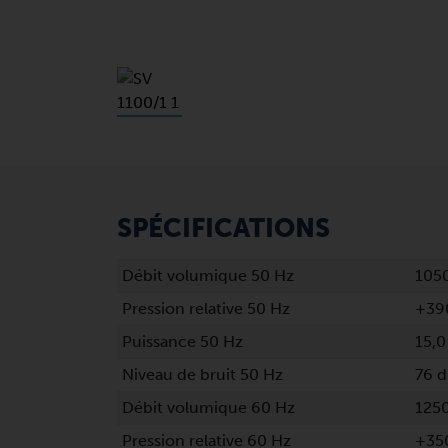
SPÉCIFICATIONS
Débit volumique 50 Hz
105
Pression relative 50 Hz
+39
Puissance 50 Hz
15,0
Niveau de bruit 50 Hz
76 d
Débit volumique 60 Hz
125
Pression relative 60 Hz
+35