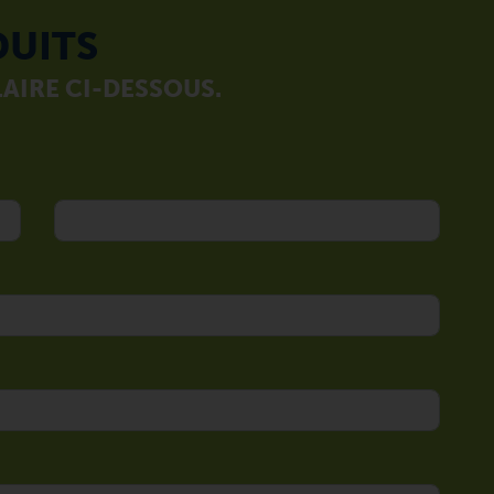
DUITS
AIRE CI-DESSOUS.