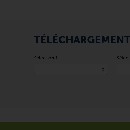
TÉLÉCHARGEMEN
Sélection 1
Sélect