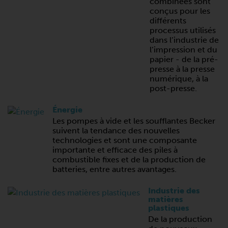
combinées sont
conçus pour les
différents
processus utilisés
dans l’industrie de
l’impression et du
papier - de la pré-
presse à la presse
numérique, à la
post-presse.
Énergie
Les pompes à vide et les soufflantes Becker
suivent la tendance des nouvelles
technologies et sont une composante
importante et efficace des piles à
combustible fixes et de la production de
batteries, entre autres avantages.
Industrie des
matières
plastiques
De la production