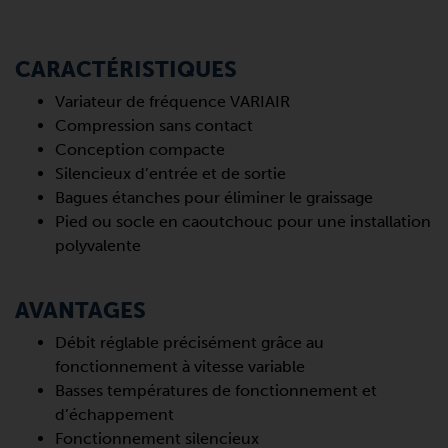
CARACTÉRISTIQUES
Variateur de fréquence VARIAIR
Compression sans contact
Conception compacte
Silencieux d’entrée et de sortie
Bagues étanches pour éliminer le graissage
Pied ou socle en caoutchouc pour une installation
polyvalente
AVANTAGES
Débit réglable précisément grâce au
fonctionnement à vitesse variable
Basses températures de fonctionnement et
d’échappement
Fonctionnement silencieux