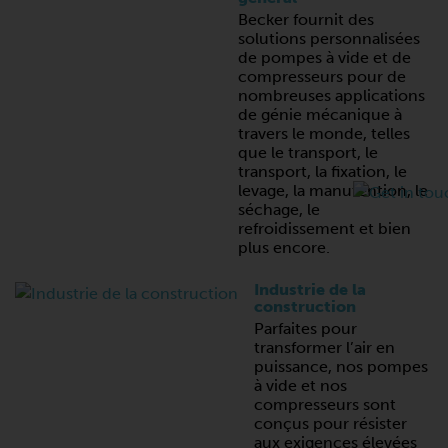
Becker fournit des
solutions personnalisées
de pompes à vide et de
compresseurs pour de
nombreuses applications
de génie mécanique à
travers le monde, telles
que le transport, le
transport, la fixation, le
levage, la manutention, le
séchage, le
refroidissement et bien
plus encore.
Industrie de la
construction
Parfaites pour
transformer l’air en
puissance, nos pompes
à vide et nos
compresseurs sont
conçus pour résister
aux exigences élevées