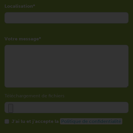
Localisation
Votre message
Téléchargement de fichiers
J’ai lu et j’accepte la
Politique de confidentialité