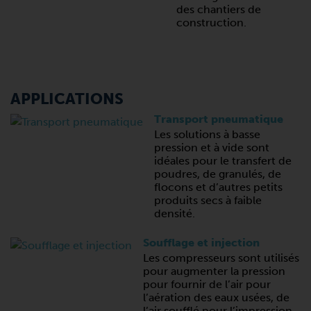
des chantiers de
construction.
APPLICATIONS
Transport pneumatique
Les solutions à basse
pression et à vide sont
idéales pour le transfert de
poudres, de granulés, de
flocons et d’autres petits
produits secs à faible
densité.
Soufflage et injection
Les compresseurs sont utilisés
pour augmenter la pression
pour fournir de l’air pour
l’aération des eaux usées, de
l’air soufflé pour l’impression,