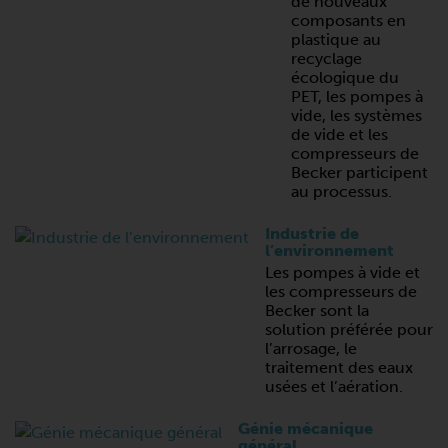
de nouveaux
composants en
plastique au
recyclage
écologique du
PET, les pompes à
vide, les systèmes
de vide et les
compresseurs de
Becker participent
au processus.
Industrie de
l’environnement
Les pompes à vide et
les compresseurs de
Becker sont la
solution préférée pour
l’arrosage, le
traitement des eaux
usées et l’aération.
Génie mécanique
général