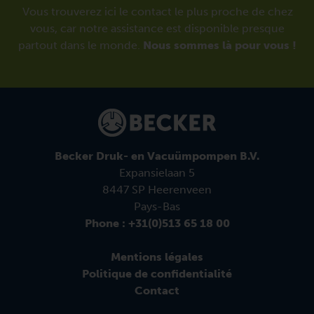
Vous trouverez ici le contact le plus proche de chez
vous, car notre assistance est disponible presque
partout dans le monde.
Nous sommes là pour vous !
Becker Druk- en Vacuümpompen B.V.
Expansielaan 5
8447 SP Heerenveen
Pays-Bas
Phone : +31(0)513 65 18 00
Mentions légales
Politique de confidentialité
Contact