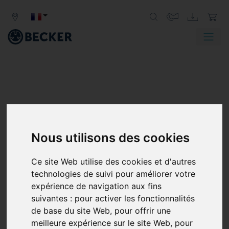
Nous utilisons des cookies
Ce site Web utilise des cookies et d'autres
technologies de suivi pour améliorer votre
expérience de navigation aux fins
suivantes :
pour activer les fonctionnalités
de base du site Web
,
pour offrir une
meilleure expérience sur le site Web
,
pour