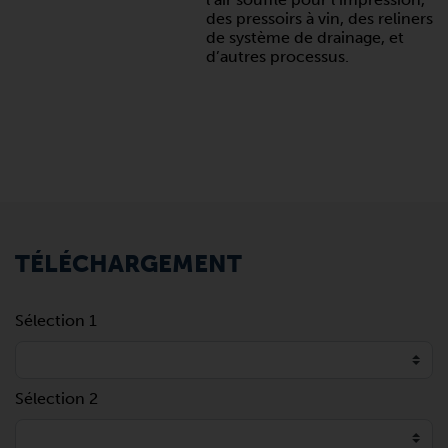
des pressoirs à vin, des reliners
de système de drainage, et
d’autres processus.
TÉLÉCHARGEMENT
Sélection 1
Sélection 2