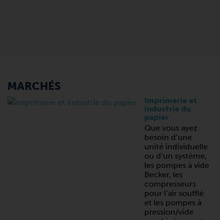
MARCHÉS
Imprimerie et
industrie du
papier
Que vous ayez
besoin d’une
unité individuelle
ou d’un système,
les pompes à vide
Becker, les
compresseurs
pour l’air soufflé
et les pompes à
pression/vide