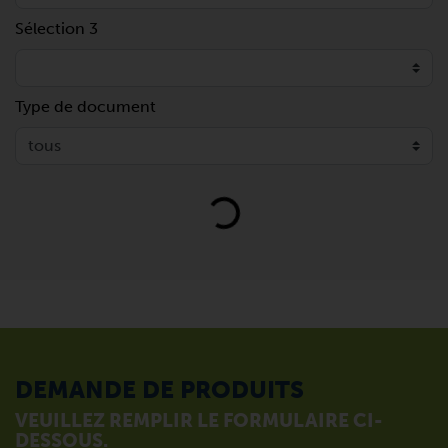
Sélection 3
Type de document
Loading...
DEMANDE DE PRODUITS
VEUILLEZ REMPLIR LE FORMULAIRE CI-
DESSOUS.