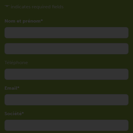
"
*
" indicates required fields
Nom et prénom
Téléphone
Email
Société