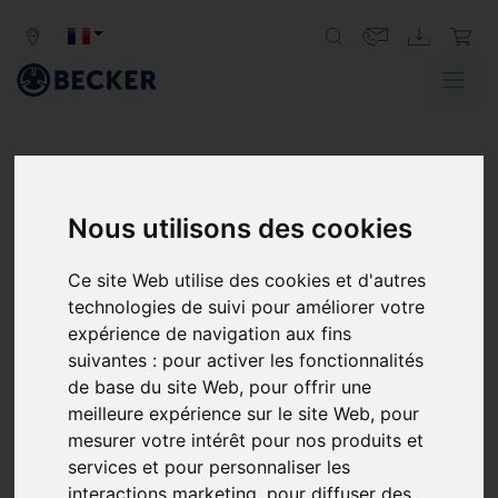
Nous utilisons des cookies
Ce site Web utilise des cookies et d'autres
technologies de suivi pour améliorer votre
expérience de navigation aux fins
suivantes :
pour activer les fonctionnalités
de base du site Web
,
pour offrir une
meilleure expérience sur le site Web
,
pour
mesurer votre intérêt pour nos produits et
services et pour personnaliser les
interactions marketing
,
pour diffuser des