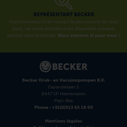
REPRÉSENTANT BECKER
Vous trouverez ici le contact le plus proche de chez
vous, car notre assistance est disponible presque
partout dans le monde.
Nous sommes là pour vous !
Becker Druk- en Vacuümpompen B.V.
Expansielaan 5
8447 SP Heerenveen
Pays-Bas
Phone : +31(0)513 65 18 00
Mentions légales