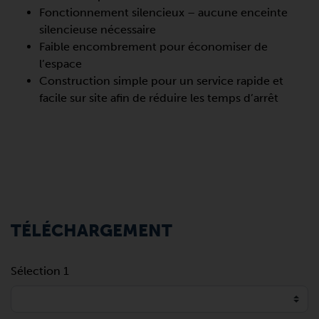
Fonctionnement silencieux – aucune enceinte
silencieuse nécessaire
Faible encombrement pour économiser de
l’espace
Construction simple pour un service rapide et
facile sur site afin de réduire les temps d’arrêt
TÉLÉCHARGEMENT
Sélection 1