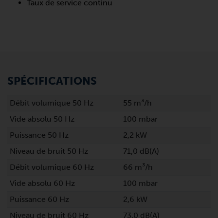
Taux de service continu
SPÉCIFICATIONS
Débit volumique 50 Hz
55 m³/h
Vide absolu 50 Hz
100 mbar
Puissance 50 Hz
2,2 kW
Niveau de bruit 50 Hz
71,0 dB(A)
Débit volumique 60 Hz
66 m³/h
Vide absolu 60 Hz
100 mbar
Puissance 60 Hz
2,6 kW
Niveau de bruit 60 Hz
73,0 dB(A)