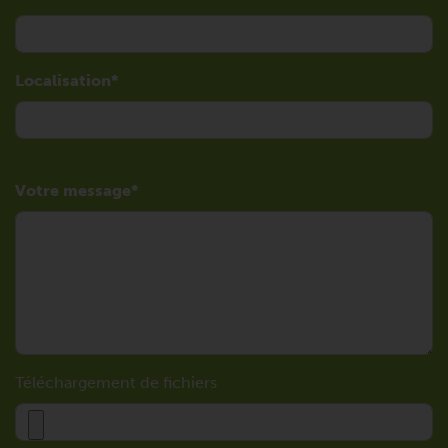
Localisation
Votre message
Téléchargement de fichiers