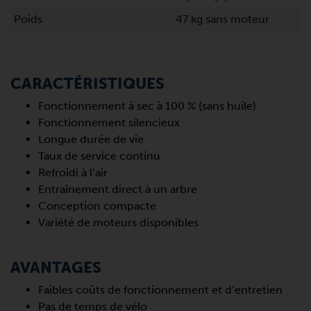
Poids
47 kg sans moteur
CARACTÉRISTIQUES
Fonctionnement à sec à 100 % (sans huile)
Fonctionnement silencieux
Longue durée de vie
Taux de service continu
Refroidi à l’air
Entraînement direct à un arbre
Conception compacte
Variété de moteurs disponibles
AVANTAGES
Faibles coûts de fonctionnement et d’entretien
Pas de temps de vélo