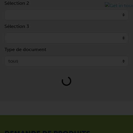
Sélection 2
Sélection 3
Type de document
Loading...