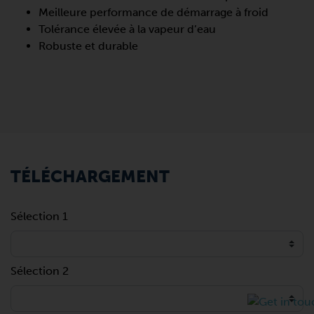
Meilleure performance de démarrage à froid
Tolérance élevée à la vapeur d’eau
Robuste et durable
TÉLÉCHARGEMENT
Sélection 1
Sélection 2