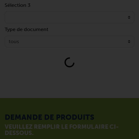
Sélection 3
Type de document
Loading...
DEMANDE DE PRODUITS
VEUILLEZ REMPLIR LE FORMULAIRE CI-
DESSOUS.