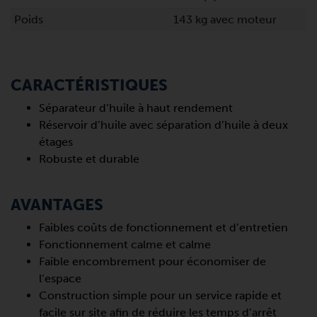
Poids
143 kg avec moteur
CARACTÉRISTIQUES
Séparateur d’huile à haut rendement
Réservoir d’huile avec séparation d’huile à deux
étages
Robuste et durable
AVANTAGES
Faibles coûts de fonctionnement et d’entretien
Fonctionnement calme et calme
Faible encombrement pour économiser de
l’espace
Construction simple pour un service rapide et
facile sur site afin de réduire les temps d’arrêt