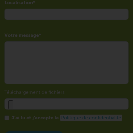
Localisation
Votre message
Téléchargement de fichiers
J’ai lu et j’accepte la
Politique de confidentialité