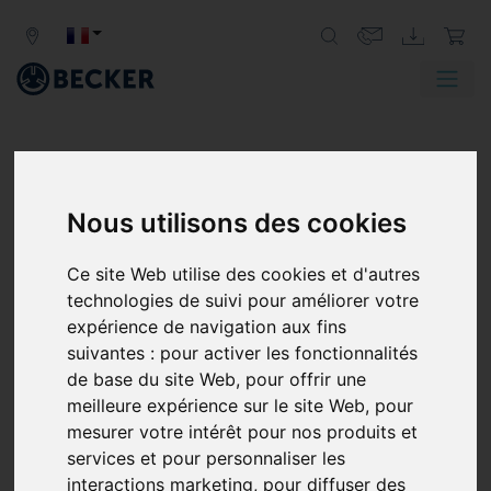
Nous utilisons des cookies
Ce site Web utilise des cookies et d'autres
technologies de suivi pour améliorer votre
expérience de navigation aux fins
suivantes :
pour activer les fonctionnalités
de base du site Web
,
pour offrir une
meilleure expérience sur le site Web
,
pour
mesurer votre intérêt pour nos produits et
services et pour personnaliser les
interactions marketing
,
pour diffuser des