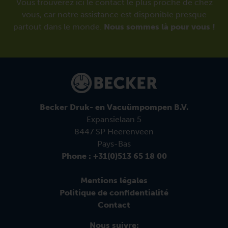
Vous trouverez ici le contact le plus proche de chez
vous, car notre assistance est disponible presque
partout dans le monde.
Nous sommes là pour vous !
Becker Druk- en Vacuümpompen B.V.
Expansielaan 5
8447 SP Heerenveen
Pays-Bas
Phone : +31(0)513 65 18 00
Mentions légales
Politique de confidentialité
Contact
Nous suivre: