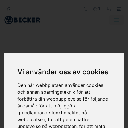
Vi använder oss av cookies
Den här webbplatsen använder cookies
och annan spårningsteknik för att
förbättra din webbupplevelse för följande
ändamål:
för att möjliggöra
grundläggande funktionalitet på
webbplatsen
,
för att ge en bättre
upplevelse på webbplatsen
,
för att mäta