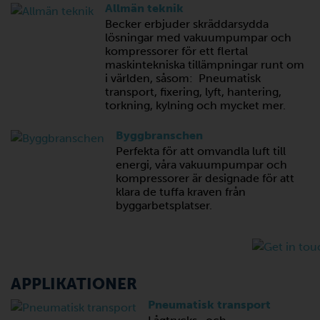
Allmän teknik
Becker erbjuder skräddarsydda
lösningar med vakuumpumpar och
kompressorer för ett flertal
maskintekniska tillämpningar runt om
i världen, såsom: Pneumatisk
transport, fixering, lyft, hantering,
torkning, kylning och mycket mer.
Byggbranschen
Perfekta för att omvandla luft till
energi, våra vakuumpumpar och
kompressorer är designade för att
klara de tuffa kraven från
byggarbetsplatser.
APPLIKATIONER
Pneumatisk transport