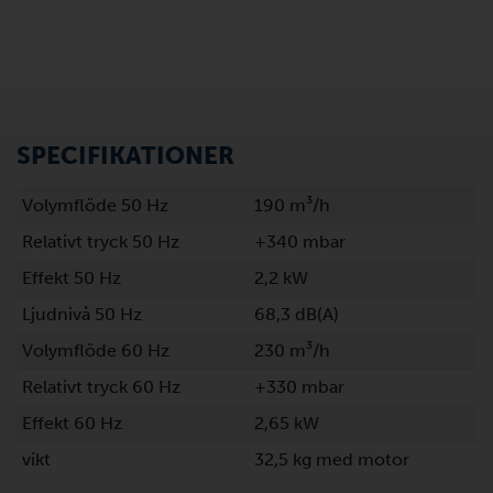
SPECIFIKATIONER
Volymflöde 50 Hz
190 m³/h
Relativt tryck 50 Hz
+340 mbar
Effekt 50 Hz
2,2 kW
Ljudnivå 50 Hz
68,3 dB(A)
Volymflöde 60 Hz
230 m³/h
Relativt tryck 60 Hz
+330 mbar
Effekt 60 Hz
2,65 kW
vikt
32,5 kg med motor