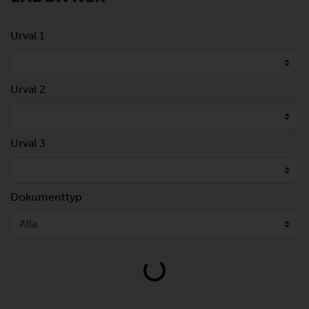
Urval 1
Urval 2
Urval 3
Dokumenttyp
Loading...