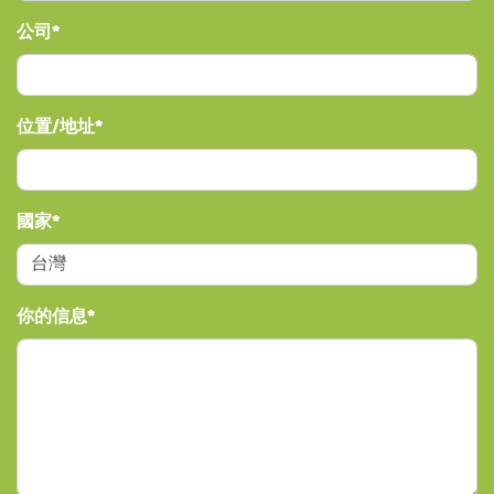
公司
位置/地址
國家
你的信息