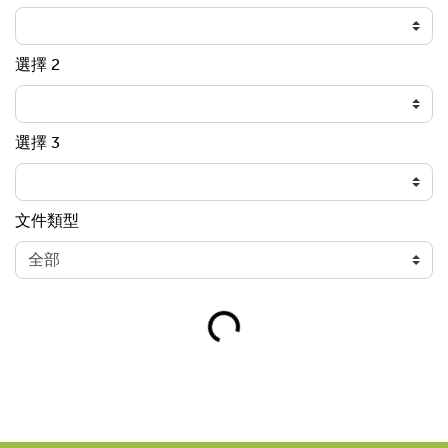
選擇 2
選擇 3
文件類型
Loading...