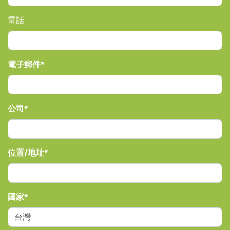
電話
電子郵件
公司
位置/地址
國家