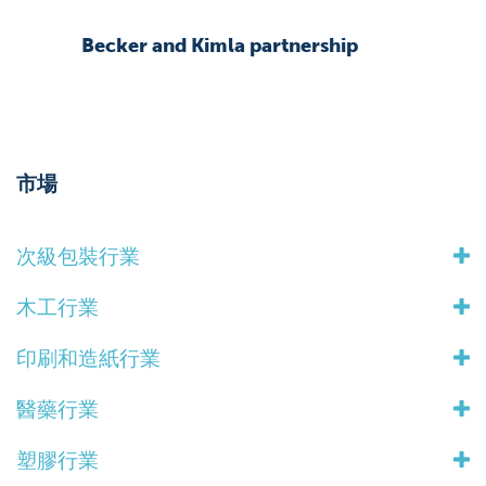
Becker and Kimla partnership
市場
次級包裝行業
木工行業
印刷和造紙行業
醫藥行業
塑膠行業