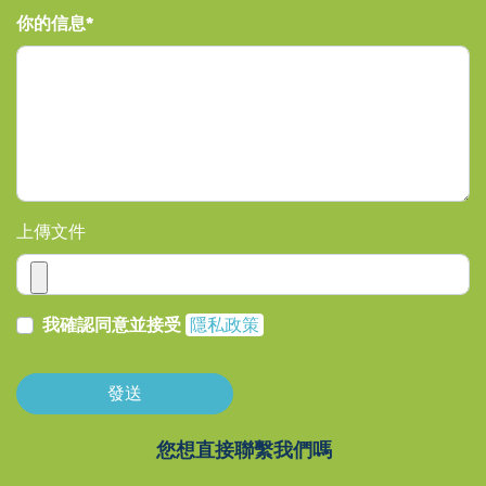
你的信息
上傳文件
我確認同意並接受
隱私政策
發送
您想直接聯繫我們嗎