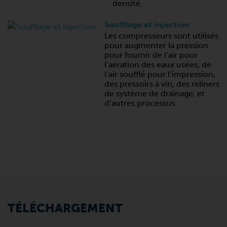
densité.
Soufflage et injection
Les compresseurs sont utilisés
pour augmenter la pression
pour fournir de l’air pour
l’aération des eaux usées, de
l’air soufflé pour l’impression,
des pressoirs à vin, des reliners
de système de drainage, et
d’autres processus.
TÉLÉCHARGEMENT