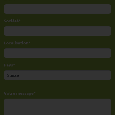
Société
Localisation
Pays
Votre message