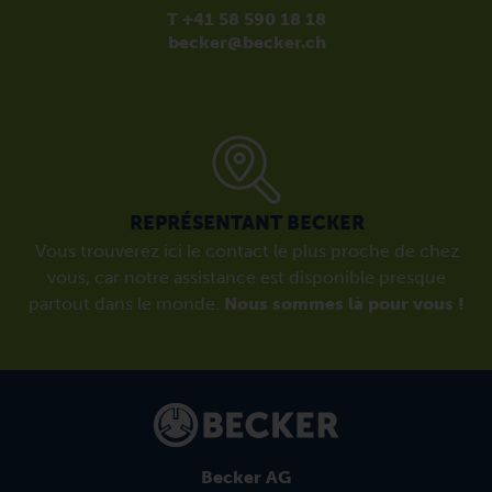
T +41 58 590 18 18
becker@becker.ch
REPRÉSENTANT BECKER
Vous trouverez ici le contact le plus proche de chez
vous, car notre assistance est disponible presque
partout dans le monde.
Nous sommes là pour vous !
Becker AG