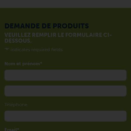
DEMANDE DE PRODUITS
VEUILLEZ REMPLIR LE FORMULAIRE CI-
DESSOUS.
"
*
" indicates required fields
Nom et prénom
Téléphone
Email