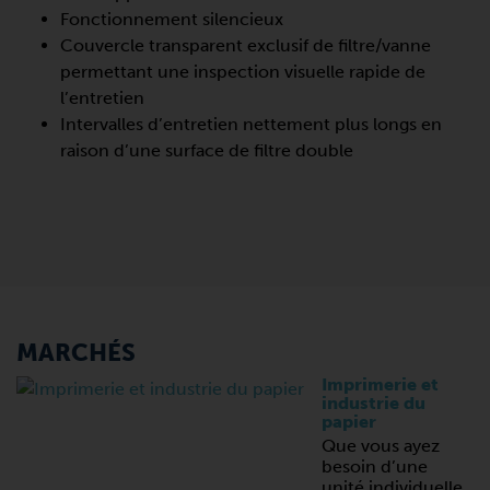
Fonctionnement silencieux
Couvercle transparent exclusif de filtre/vanne
permettant une inspection visuelle rapide de
l’entretien
Intervalles d’entretien nettement plus longs en
raison d’une surface de filtre double
MARCHÉS
Imprimerie et
industrie du
papier
Que vous ayez
besoin d’une
unité individuelle