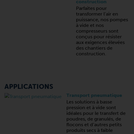
construction
Parfaites pour
transformer l’air en
puissance, nos pompes
à vide et nos
compresseurs sont
conçus pour résister
aux exigences élevées
des chantiers de
construction.
APPLICATIONS
Transport pneumatique
Les solutions à basse
pression et à vide sont
idéales pour le transfert de
poudres, de granulés, de
flocons et d’autres petits
produits secs à faible