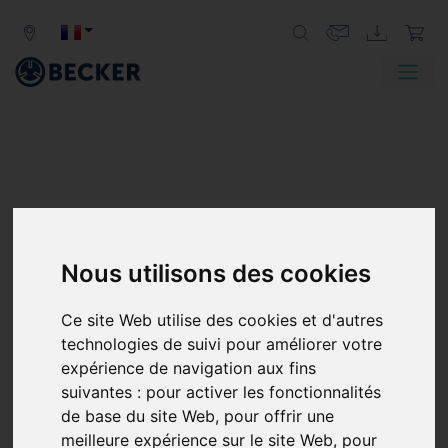
Nous utilisons des cookies
Ce site Web utilise des cookies et d'autres
technologies de suivi pour améliorer votre
expérience de navigation aux fins
suivantes :
pour activer les fonctionnalités
de base du site Web
,
pour offrir une
meilleure expérience sur le site Web
,
pour