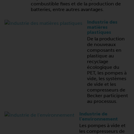
combustible fixes et de la production de
batteries, entre autres avantages.
Industrie des
matières
plastiques
De la production
de nouveaux
composants en
plastique au
recyclage
écologique du
PET, les pompes à
vide, les systèmes
de vide et les
compresseurs de
Becker participent
au processus.
Industrie de
l’environnement
Les pompes à vide et
les compresseurs de