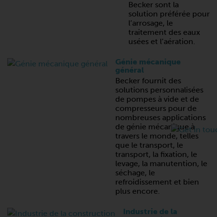
Becker sont la
solution préférée pour
l’arrosage, le
traitement des eaux
usées et l’aération.
Génie mécanique
général
Becker fournit des
solutions personnalisées
de pompes à vide et de
compresseurs pour de
nombreuses applications
de génie mécanique à
travers le monde, telles
que le transport, le
transport, la fixation, le
levage, la manutention, le
séchage, le
refroidissement et bien
plus encore.
Industrie de la