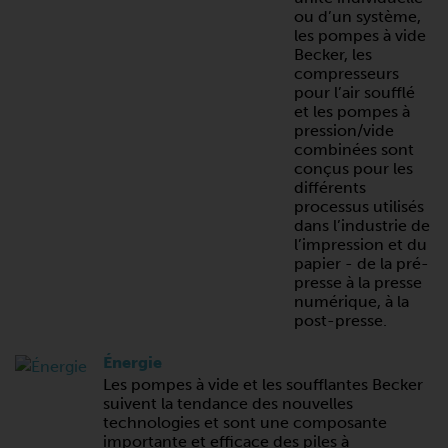
ou d’un système,
les pompes à vide
Becker, les
compresseurs
pour l’air soufflé
et les pompes à
pression/vide
combinées sont
conçus pour les
différents
processus utilisés
dans l’industrie de
l’impression et du
papier - de la pré-
presse à la presse
numérique, à la
post-presse.
Énergie
Les pompes à vide et les soufflantes Becker
suivent la tendance des nouvelles
technologies et sont une composante
importante et efficace des piles à