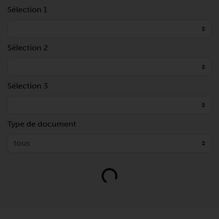
Sélection 1
Sélection 2
Sélection 3
Type de document
Loading...