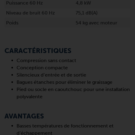
Puissance 60 Hz
4,8 kW
Niveau de bruit 60 Hz
75,1 dB(A)
Poids
54 kg avec moteur
CARACTÉRISTIQUES
Compression sans contact
Conception compacte
Silencieux d’entrée et de sortie
Bagues étanches pour éliminer le graissage
Pied ou socle en caoutchouc pour une installation
polyvalente
AVANTAGES
Basses températures de fonctionnement et
d’échappement