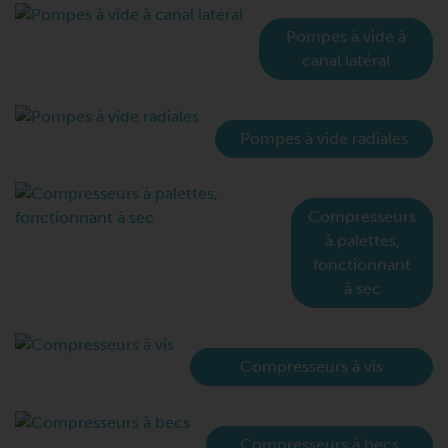
Pompes à vide à
canal latéral
Pompes à vide radiales
Compresseurs
à palettes,
fonctionnant
à sec
Compresseurs à vis
Compresseurs à becs