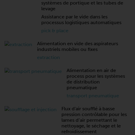
systèmes de portique et les tubes de
levage
Assistance par le vide dans les
processus logistiques automatiques
pick & place
Alimentation en vide des aspirateurs
industriels mobiles ou fixes
extraction
Alimentation en air de
process pour les systèmes
de distribution
pneumatique
transport pneumatique
Flux d'air soufflé à basse
pression contrôlable pour les
lames d’air permettant le
nettoyage, le séchage et le
refroidissement