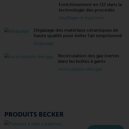
Enrichissement en O2 dans la
technologie des procédés
soufflage et injection
Dégazage des matériaux céramiques de
haute qualité pour éviter l'air emprisonné
dégazage
Recirculation des gaz inertes
dans les boîtes à gants
recirculation des gaz
PRODUITS BECKER