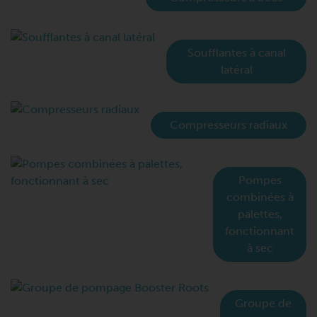
Soufflantes à canal
latéral
Compresseurs radiaux
Pompes
combinées à
palettes,
fonctionnant
à sec
Groupe de