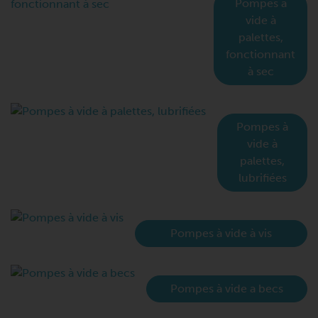
Pompes à
vide à
palettes,
fonctionnant
à sec
Pompes à
vide à
palettes,
lubrifiées
Pompes à vide à vis
Pompes à vide a becs