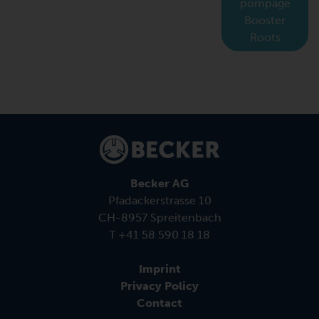
pompage
Booster
Roots
Becker AG
Pfadackerstrasse 10
CH-8957 Spreitenbach
T +41 58 590 18 18
Imprint
Privacy Policy
Contact