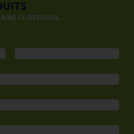
DUITS
AIRE CI-DESSOUS.