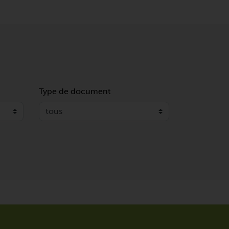
Type de document