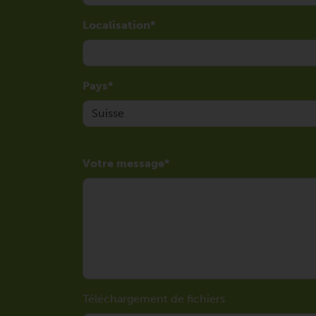
Localisation
Pays
Votre message
Téléchargement de fichiers