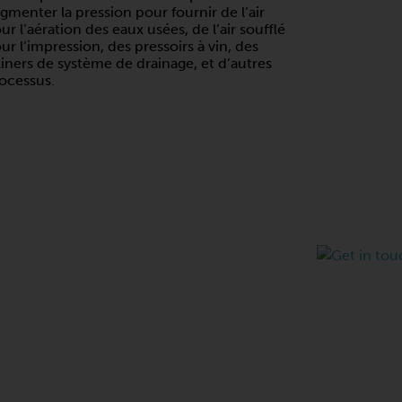
gmenter la pression pour fournir de l’air
ur l’aération des eaux usées, de l’air soufflé
ur l’impression, des pressoirs à vin, des
liners de système de drainage, et d’autres
ocessus.