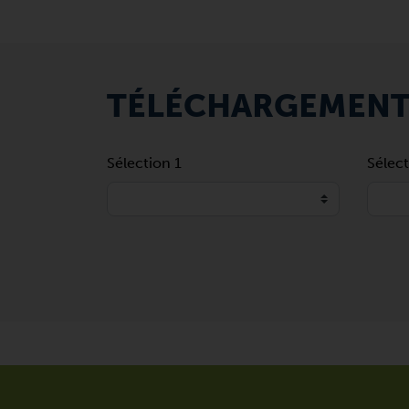
TÉLÉCHARGEMEN
Sélection 1
Sélect