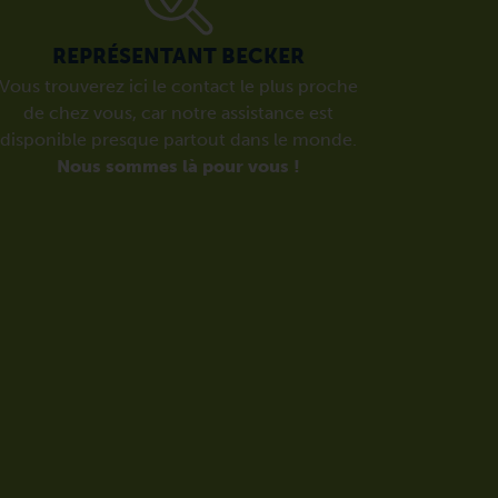
REPRÉSENTANT BECKER
Vous trouverez ici le contact le plus proche
de chez vous, car notre assistance est
disponible presque partout dans le monde.
Nous sommes là pour vous !