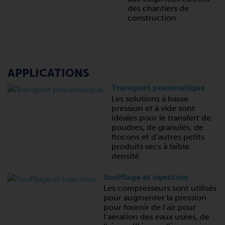
des chantiers de
construction.
APPLICATIONS
Transport pneumatique
Les solutions à basse
pression et à vide sont
idéales pour le transfert de
poudres, de granulés, de
flocons et d’autres petits
produits secs à faible
densité.
Soufflage et injection
Les compresseurs sont utilisés
pour augmenter la pression
pour fournir de l’air pour
l’aération des eaux usées, de