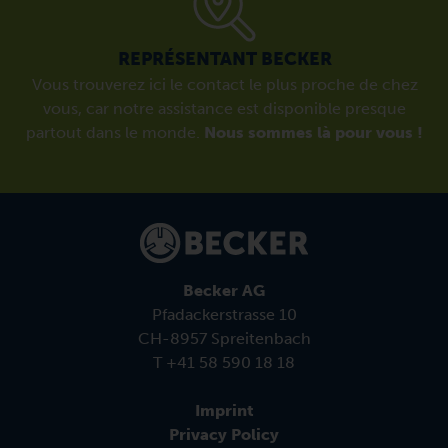
REPRÉSENTANT BECKER
Vous trouverez ici le contact le plus proche de chez
vous, car notre assistance est disponible presque
partout dans le monde.
Nous sommes là pour vous !
Becker AG
Pfadackerstrasse 10
CH-8957 Spreitenbach
T +41 58 590 18 18
Imprint
Privacy Policy