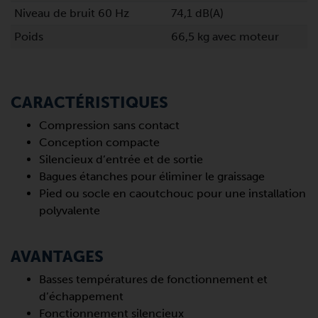
Niveau de bruit 60 Hz
74,1 dB(A)
Poids
66,5 kg avec moteur
CARACTÉRISTIQUES
Compression sans contact
Conception compacte
Silencieux d’entrée et de sortie
Bagues étanches pour éliminer le graissage
Pied ou socle en caoutchouc pour une installation
polyvalente
AVANTAGES
Basses températures de fonctionnement et
d’échappement
Fonctionnement silencieux