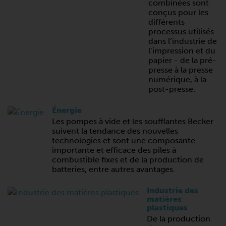
combinées sont
conçus pour les
différents
processus utilisés
dans l’industrie de
l’impression et du
papier - de la pré-
presse à la presse
numérique, à la
post-presse.
Énergie
Les pompes à vide et les soufflantes Becker
suivent la tendance des nouvelles
technologies et sont une composante
importante et efficace des piles à
combustible fixes et de la production de
batteries, entre autres avantages.
Industrie des
matières
plastiques
De la production