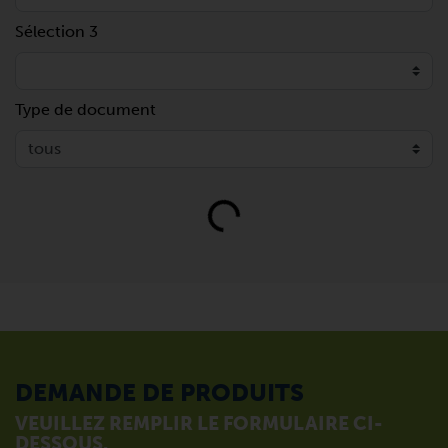
Sélection 3
Type de document
Loading...
DEMANDE DE PRODUITS
VEUILLEZ REMPLIR LE FORMULAIRE CI-
DESSOUS.