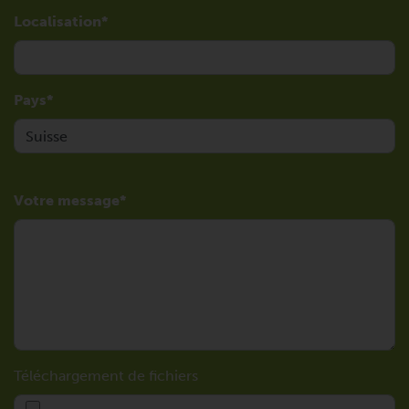
Localisation
Pays
Votre message
Téléchargement de fichiers