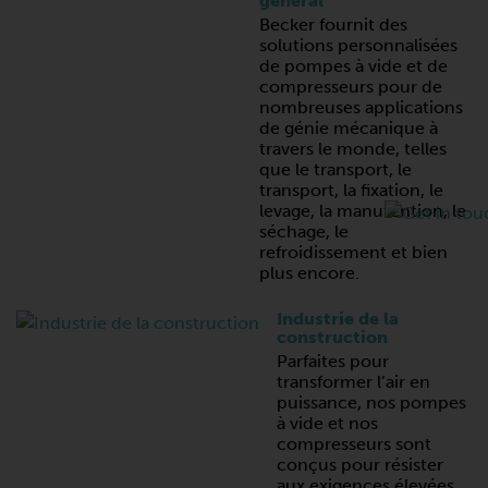
général
Becker fournit des
solutions personnalisées
de pompes à vide et de
compresseurs pour de
nombreuses applications
de génie mécanique à
travers le monde, telles
que le transport, le
transport, la fixation, le
levage, la manutention, le
séchage, le
refroidissement et bien
plus encore.
Industrie de la
construction
Parfaites pour
transformer l’air en
puissance, nos pompes
à vide et nos
compresseurs sont
conçus pour résister
aux exigences élevées