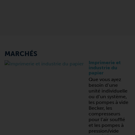
MARCHÉS
Imprimerie et
industrie du
papier
Que vous ayez
besoin d’une
unité individuelle
ou d’un système,
les pompes à vide
Becker, les
compresseurs
pour l’air soufflé
et les pompes à
pression/vide