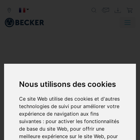
Nous utilisons des cookies
Ce site Web utilise des cookies et d'autres
technologies de suivi pour améliorer votre
expérience de navigation aux fins
suivantes :
pour activer les fonctionnalités
de base du site Web
,
pour offrir une
meilleure expérience sur le site Web
,
pour