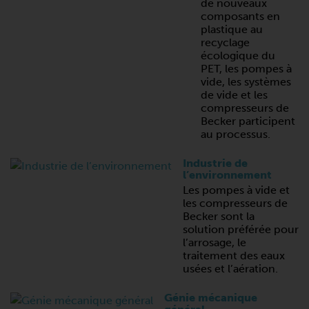
de nouveaux
composants en
plastique au
recyclage
écologique du
PET, les pompes à
vide, les systèmes
de vide et les
compresseurs de
Becker participent
au processus.
Industrie de
l’environnement
Les pompes à vide et
les compresseurs de
Becker sont la
solution préférée pour
l’arrosage, le
traitement des eaux
usées et l’aération.
Génie mécanique