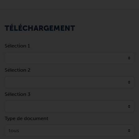
TÉLÉCHARGEMENT
Sélection 1
Sélection 2
Sélection 3
Type de document