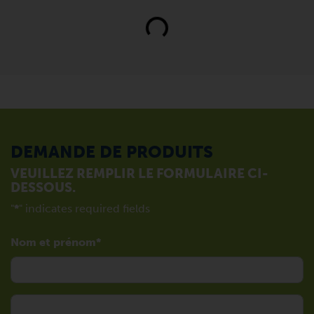
Loading...
DEMANDE DE PRODUITS
VEUILLEZ REMPLIR LE FORMULAIRE CI-
DESSOUS.
"
*
" indicates required fields
Nom et prénom