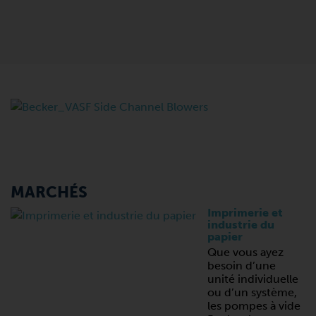
MARCHÉS
Imprimerie et
industrie du
papier
Que vous ayez
besoin d’une
unité individuelle
ou d’un système,
les pompes à vide