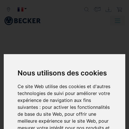
Nous utilisons des cookies
Ce site Web utilise des cookies et d'autres
technologies de suivi pour améliorer votre
expérience de navigation aux fins
suivantes :
pour activer les fonctionnalités
de base du site Web
,
pour offrir une
meilleure expérience sur le site Web
,
pour
mesurer votre intérêt pour nos produits et