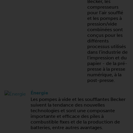
Becker, les
compresseurs
pour l’air soufflé
et les pompes à
pression/vide
combinées sont
conçus pour les
différents
processus utilisés
dans l’industrie de
l’impression et du
papier - de la pré-
presse à la presse
numérique, à la
post-presse.
Énergie
Les pompes à vide et les soufflantes Becker
suivent la tendance des nouvelles
technologies et sont une composante
importante et efficace des piles à
combustible fixes et de la production de
batteries, entre autres avantages.