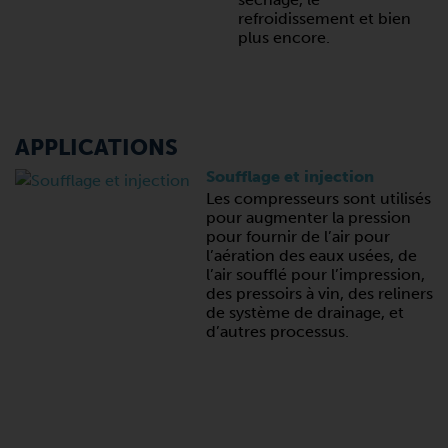
refroidissement et bien
plus encore.
APPLICATIONS
Soufflage et injection
Les compresseurs sont utilisés
pour augmenter la pression
pour fournir de l’air pour
l’aération des eaux usées, de
l’air soufflé pour l’impression,
des pressoirs à vin, des reliners
de système de drainage, et
d’autres processus.