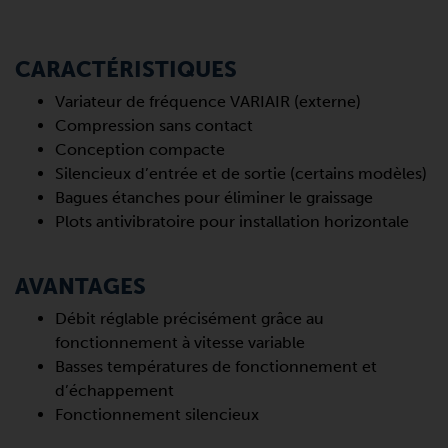
CARACTÉRISTIQUES
Variateur de fréquence VARIAIR (externe)
Compression sans contact
Conception compacte
Silencieux d’entrée et de sortie (certains modèles)
Bagues étanches pour éliminer le graissage
Plots antivibratoire pour installation horizontale
AVANTAGES
Débit réglable précisément grâce au
fonctionnement à vitesse variable
Basses températures de fonctionnement et
d’échappement
Fonctionnement silencieux