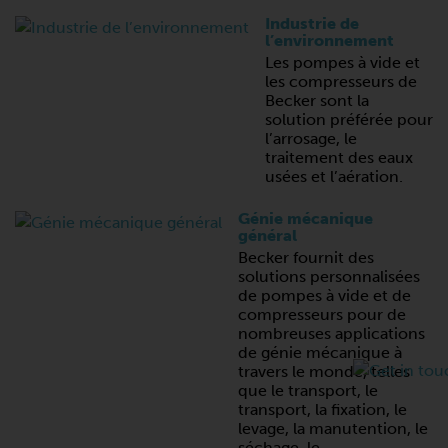
Industrie de
l’environnement
Les pompes à vide et
les compresseurs de
Becker sont la
solution préférée pour
l’arrosage, le
traitement des eaux
usées et l’aération.
Génie mécanique
général
Becker fournit des
solutions personnalisées
de pompes à vide et de
compresseurs pour de
nombreuses applications
de génie mécanique à
travers le monde, telles
que le transport, le
transport, la fixation, le
levage, la manutention, le
séchage, le