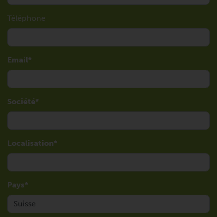
Téléphone
Email
Société
Localisation
Pays