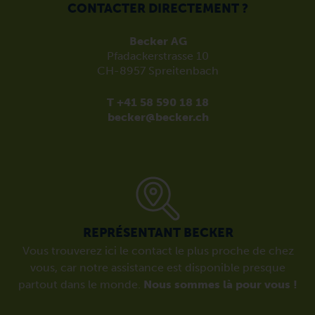
CONTACTER DIRECTEMENT ?
Becker AG
Pfadackerstrasse 10
CH-8957 Spreitenbach
T +41 58 590 18 18
becker@becker.ch
REPRÉSENTANT BECKER
Vous trouverez ici le contact le plus proche de chez
vous, car notre assistance est disponible presque
partout dans le monde.
Nous sommes là pour vous !