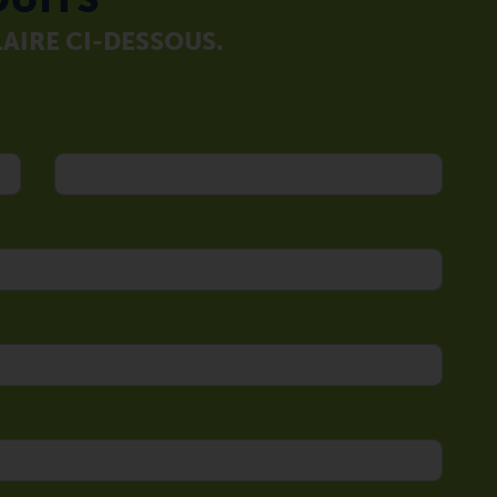
AIRE CI-DESSOUS.