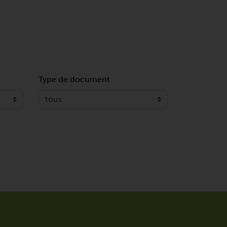
Type de document