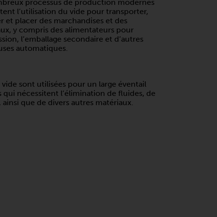
breux processus de production modernes
tent l’utilisation du vide pour transporter,
r et placer des marchandises et des
ux, y compris des alimentateurs pour
ssion, l’emballage secondaire et d’autres
uses automatiques.
vide sont utilisées pour un large éventail
 qui nécessitent l’élimination de fluides, de
, ainsi que de divers autres matériaux.