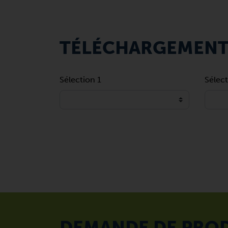
TÉLÉCHARGEMEN
Sélection 1
Sélect
DEMANDE DE PRO