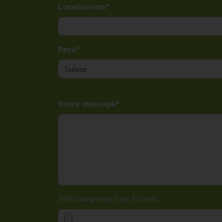
Localisation
Pays
Votre message
Téléchargement de fichiers