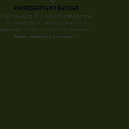
REPRÉSENTANT BECKER
Vous trouverez ici le contact le plus proche
de chez vous, car notre assistance est
disponible presque partout dans le monde.
Nous sommes là pour vous !