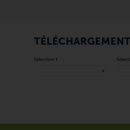
TÉLÉCHARGEMEN
Sélection 1
Sélect