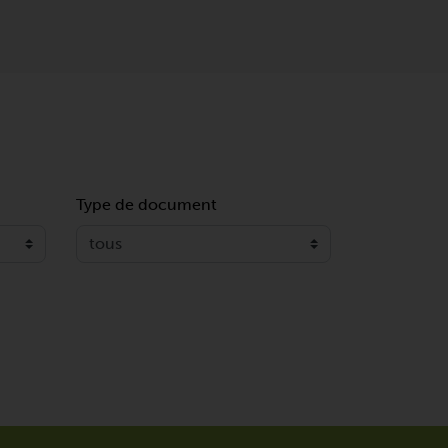
Type de document