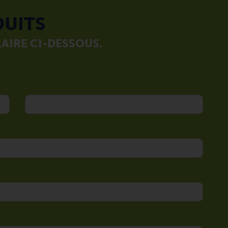
DUITS
AIRE CI-DESSOUS.