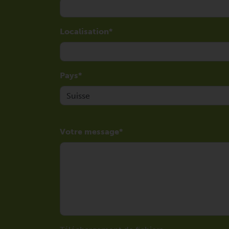
Localisation
Pays
Votre message