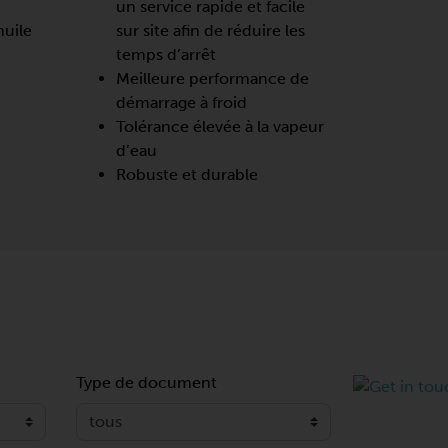
un service rapide et facile
huile
sur site afin de réduire les
temps d’arrêt
Meilleure performance de
démarrage à froid
Tolérance élevée à la vapeur
d’eau
Robuste et durable
Type de document