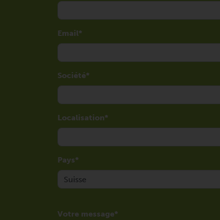
Email
Société
Localisation
Pays
Votre message