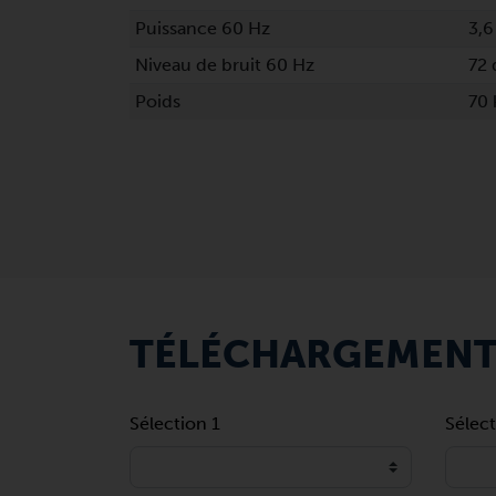
Puissance 60 Hz
3,6
Niveau de bruit 60 Hz
72 
Poids
70 
TÉLÉCHARGEMEN
Sélection 1
Sélect