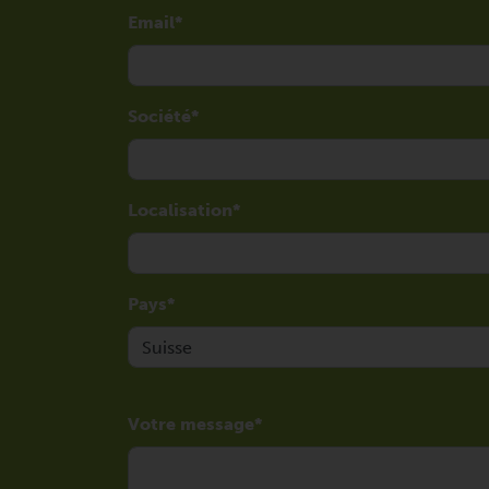
Email
Société
Localisation
Pays
Votre message