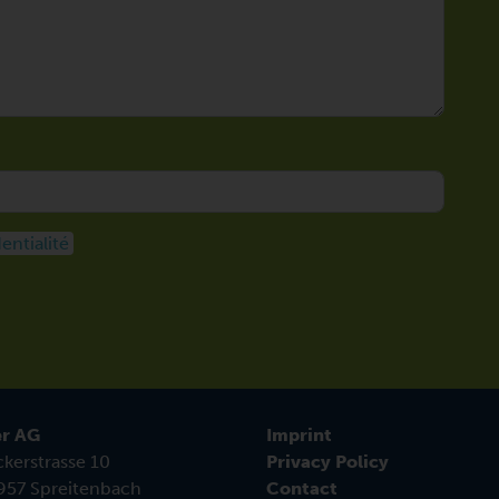
entialité
r AG
Imprint
kerstrasse 10
Privacy Policy
57 Spreitenbach
Contact