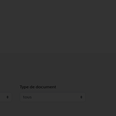
Type de document