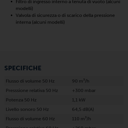
Filtro di ingresso interno a tenuta di vuoto (alcuni
modelli)
Valvola di sicurezza o di scarico della pressione
interna (alcuni modelli)
SPECIFICHE
Flusso di volume 50 Hz
90 m³/h
Presssione relativa 50 Hz
+300 mbar
Potenza 50 Hz
1,1 kW
Livello sonoro 50 Hz
64,5 dB(A)
Flusso di volume 60 Hz
110 m³/h