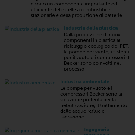
e sono un componente importante ed
efficiente delle celle a combustibile
stazionarie e della produzione di batterie.
Industria della plastica
Dalla produzione di nuovi
componenti in plastica al
riciclaggio ecologico del PET,
le pompe per vuoto, i sistemi
per il vuoto e i compressori di
Becker sono coinvolti nel
processo.
Industria ambientale
Le pompe per vuoto e i
compressori Becker sono la
soluzione preferita per la
nebulizzazione, il trattamento
delle acque reflue e
l'aerazione.
Ingegneria
meccanica