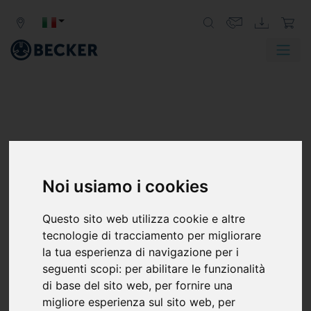
Noi usiamo i cookies
Questo sito web utilizza cookie e altre
tecnologie di tracciamento per migliorare
la tua esperienza di navigazione per i
seguenti scopi:
per abilitare le funzionalità
di base del sito web
,
per fornire una
migliore esperienza sul sito web
,
per