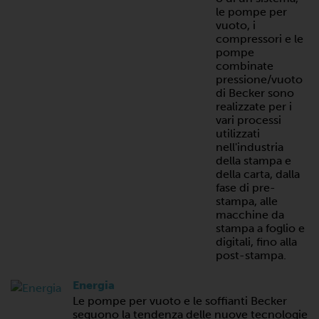
le pompe per
vuoto, i
compressori e le
pompe
combinate
pressione/vuoto
di Becker sono
realizzate per i
vari processi
utilizzati
nell'industria
della stampa e
della carta, dalla
fase di pre-
stampa, alle
macchine da
stampa a foglio e
digitali, fino alla
post-stampa.
Energia
Le pompe per vuoto e le soffianti Becker
seguono la tendenza delle nuove tecnologie