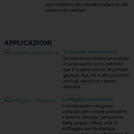
per resistere alle elevate esigenze del
lavoro nei cantieri.
APPLICAZIONI
Trasporto pneumatico
Le soluzioni a bassa pressione
e sottovuoto sono perfette
per il trasferimento di polveri,
granuli, fiocchi e altri prodotti
piccoli, secchi e a bassa
densità.
Soffiggio e igniezione
I compressori vengono
utilizzati per creare pressione
e fornire aria per l'aerazione
delle acque reflue, aria di
soffiaggio per la stampa,