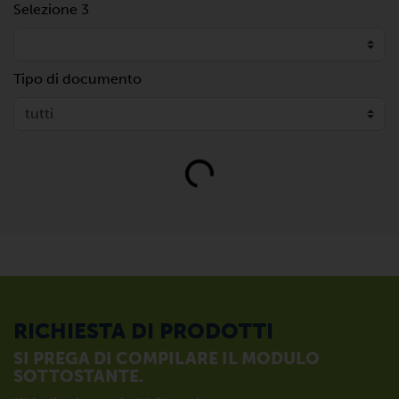
Selezione 3
Tipo di documento
Loading...
RICHIESTA DI PRODOTTI
SI PREGA DI COMPILARE IL MODULO
SOTTOSTANTE.