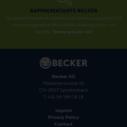
RAPPRESENTANTE BECKER
Qui potete trovare il contatto più vicino a voi, perché il
nostro supporto è disponibile quasi ovunque nel
mondo.
Siamo qui per voi!
Becker AG
Pfadackerstrasse 10
CH-8957 Spreitenbach
T +41 58 590 18 18
Imprint
Privacy Policy
Contact