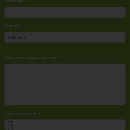
Località
Paese
Il Vs. messaggio per noi
Caricamento file