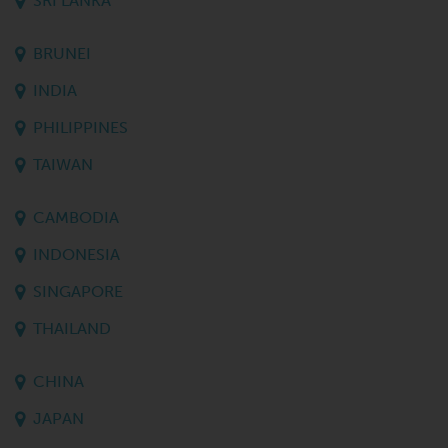
SRI LANKA
BRUNEI
INDIA
PHILIPPINES
TAIWAN
CAMBODIA
INDONESIA
SINGAPORE
THAILAND
CHINA
JAPAN