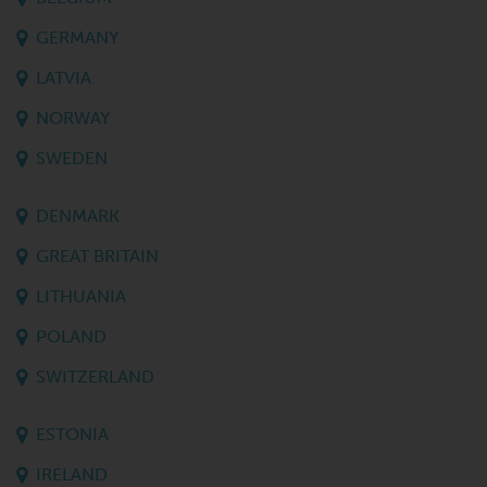
GERMANY
LATVIA
NORWAY
SWEDEN
DENMARK
GREAT BRITAIN
LITHUANIA
POLAND
SWITZERLAND
ESTONIA
IRELAND