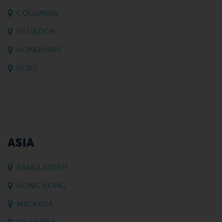
COLUMBIA
ECUADOR
HONDURAS
PERU
ASIA
BANGLADESH
HONG KONG
MALAYSIA