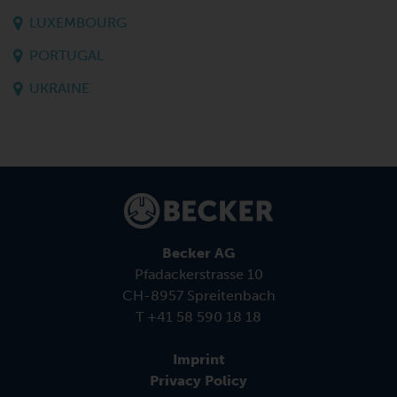
LUXEMBOURG
PORTUGAL
UKRAINE
Becker AG
Pfadackerstrasse 10
CH-8957 Spreitenbach
T +41 58 590 18 18
Imprint
Privacy Policy