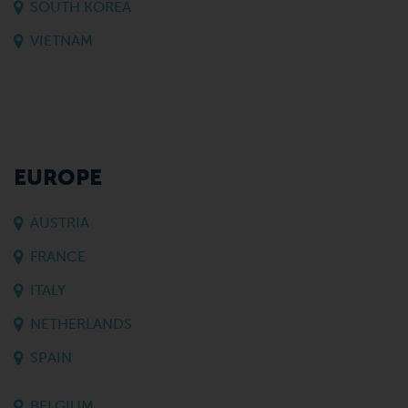
SOUTH KOREA
VIETNAM
EUROPE
AUSTRIA
FRANCE
ITALY
NETHERLANDS
SPAIN
BELGIUM