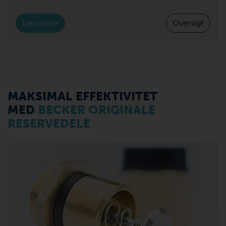
Læs mere
Oversigt
MAKSIMAL EFFEKTIVITET
MED
BECKER ORIGINALE
RESERVEDELE