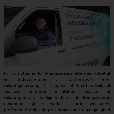
For os slutter en forretningsrelation ikke med købet af
en industripumpe til lufttransport eller
vakuumgenerering. Vi tilbyder et bredt udvalg af
services, herunder installation, service af
vakuumpumper, vedligeholdelse af kompressorer,
reparation og reservedele. Hurtig assistance,
professionel rådgivning og omfattende tilgængelighed