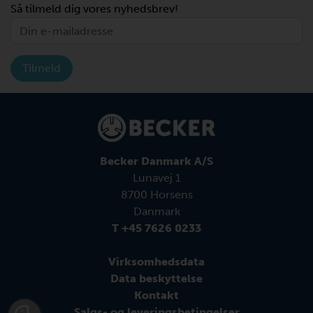
Så tilmeld dig vores nyhedsbrev!
Tilmeld
Becker Danmark A/S
Lunavej 1
8700 Horsens
Danmark
T +45 7626 0233
Virksomhedsdata
Data beskyttelse
Kontakt
Salgs- og leveringsbetingelser