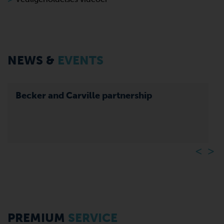
NEWS &
EVENTS
Becker and Carville partnership
PREMIUM
SERVICE