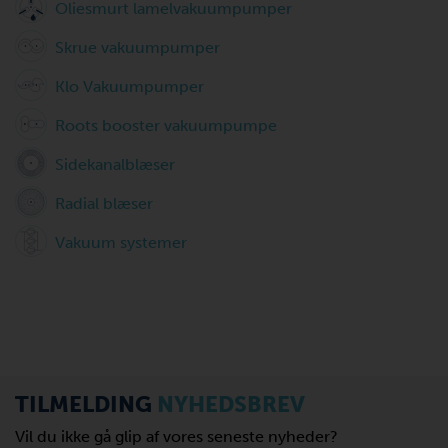
Oliesmurt lamelvakuumpumper
Skrue vakuumpumper
Klo Vakuumpumper
Roots booster vakuumpumpe
Sidekanalblæser
Radial blæser
Vakuum systemer
TILMELDING
NYHEDSBREV
Vil du ikke gå glip af vores seneste nyheder?