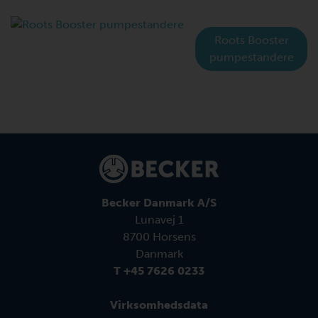
Roots Booster
pumpestandere
Becker Danmark A/S
Lunavej 1
8700 Horsens
Danmark
T +45 7626 0233
Virksomhedsdata