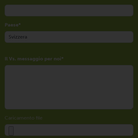
Paese
Il Vs. messaggio per noi
Caricamento file