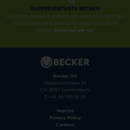
RAPPRESENTANTE BECKER
Qui potete trovare il contatto più vicino a voi, perché il
nostro supporto è disponibile quasi ovunque nel
mondo.
Siamo qui per voi!
Becker AG
Pfadackerstrasse 10
CH-8957 Spreitenbach
T +41 58 590 18 18
Imprint
Privacy Policy
Contact