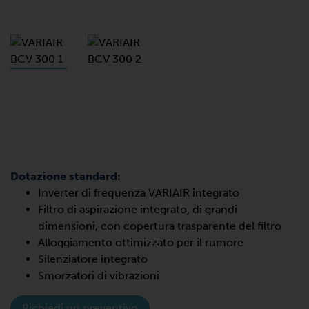
Dotazione standard:
Inverter di frequenza VARIAIR integrato
Filtro di aspirazione integrato, di grandi
dimensioni, con copertura trasparente del filtro
Alloggiamento ottimizzato per il rumore
Silenziatore integrato
Smorzatori di vibrazioni
Richiedi un preventivo