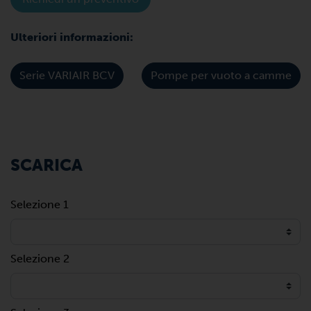
Ulteriori informazioni:
Serie VARIAIR BCV
Pompe per vuoto a camme
SCARICA
Selezione 1
Selezione 2