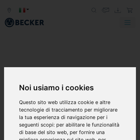
Noi usiamo i cookies
Questo sito web utilizza cookie e altre
tecnologie di tracciamento per migliorare
la tua esperienza di navigazione per i
seguenti scopi:
per abilitare le funzionalità
di base del sito web
,
per fornire una
migliore esperienza sul sito web
,
per