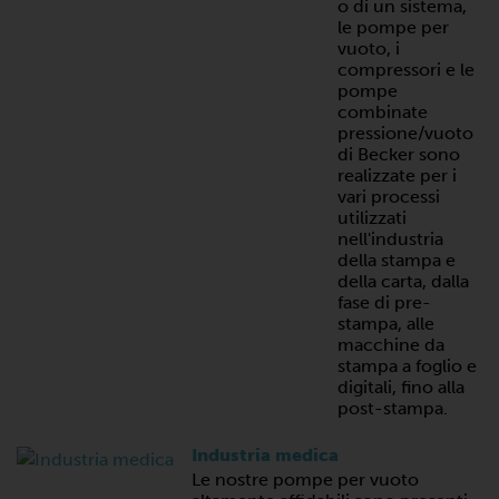
o di un sistema,
le pompe per
vuoto, i
compressori e le
pompe
combinate
pressione/vuoto
di Becker sono
realizzate per i
vari processi
utilizzati
nell'industria
della stampa e
della carta, dalla
fase di pre-
stampa, alle
macchine da
stampa a foglio e
digitali, fino alla
post-stampa.
Industria medica
Le nostre pompe per vuoto