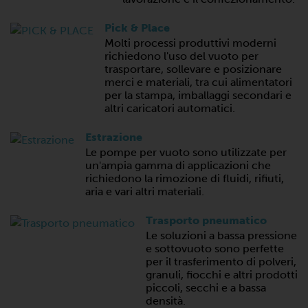
Pick & Place
Molti processi produttivi moderni
richiedono l'uso del vuoto per
trasportare, sollevare e posizionare
merci e materiali, tra cui alimentatori
per la stampa, imballaggi secondari e
altri caricatori automatici.
Estrazione
Le pompe per vuoto sono utilizzate per
un'ampia gamma di applicazioni che
richiedono la rimozione di fluidi, rifiuti,
aria e vari altri materiali.
Trasporto pneumatico
Le soluzioni a bassa pressione
e sottovuoto sono perfette
per il trasferimento di polveri,
granuli, fiocchi e altri prodotti
piccoli, secchi e a bassa
densità.