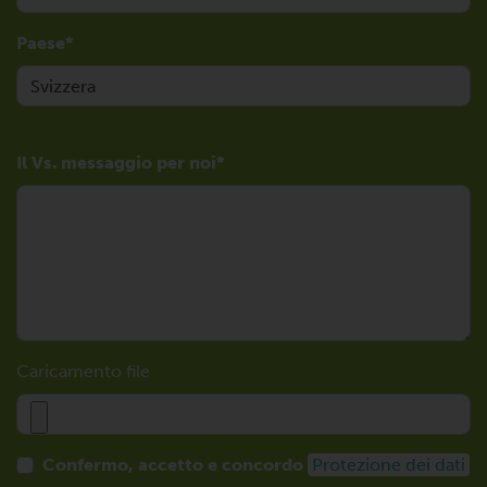
Paese
Il Vs. messaggio per noi
Caricamento file
Confermo, accetto e concordo
Protezione dei dati