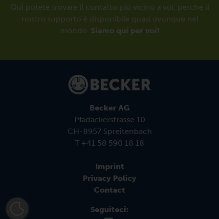
Qui potete trovare il contatto più vicino a voi, perché il
nostro supporto è disponibile quasi ovunque nel
mondo.
Siamo qui per voi!
Becker AG
Pfadackerstrasse 10
CH-8957 Spreitenbach
T +41 58 590 18 18
Imprint
Privacy Policy
Contact
Seguiteci: