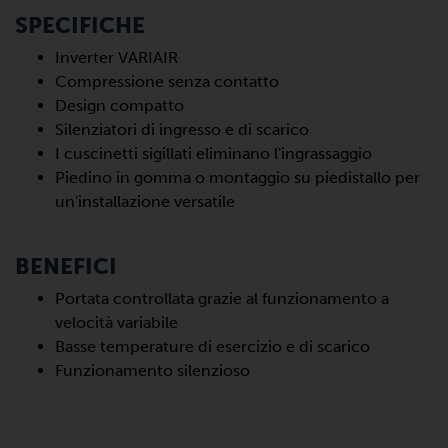
SPECIFICHE
Inverter VARIAIR
Compressione senza contatto
Design compatto
Silenziatori di ingresso e di scarico
I cuscinetti sigillati eliminano l'ingrassaggio
Piedino in gomma o montaggio su piedistallo per
un'installazione versatile
BENEFICI
Portata controllata grazie al funzionamento a
velocità variabile
Basse temperature di esercizio e di scarico
Funzionamento silenzioso