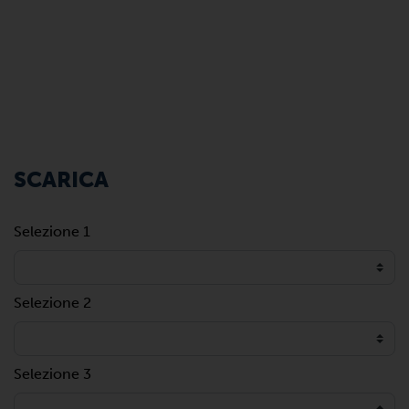
SCARICA
Selezione 1
Selezione 2
Selezione 3