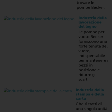
trovare le
pompe Becker.
Industria della
lavorazione
del legno
Le pompe per
vuoto Becker
forniscono una
forte tenuta del
vuoto,
indispensabile
per mantenere i
pezzi in
posizione e
ridurre gli
scarti.
Industria della
stampa e della
carta
Che si tratti di
una singola unità