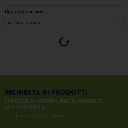
Tipo di documento
Loading...
RICHIESTA DI PRODOTTI
SI PREGA DI COMPILARE IL MODULO
SOTTOSTANTE.
"
*
" indica i campi obbligatori