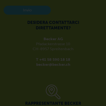
Invio
DESIDERA CONTATTARCI
DIRETTAMENTE?
Becker AG
Pfadackerstrasse 10
CH-8957 Spreitenbach
T +41 58 590 18 18
becker@becker.ch
RAPPRESENTANTE BECKER