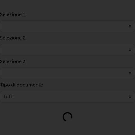
Selezione 1
Selezione 2
Selezione 3
Tipo di documento
Loading...