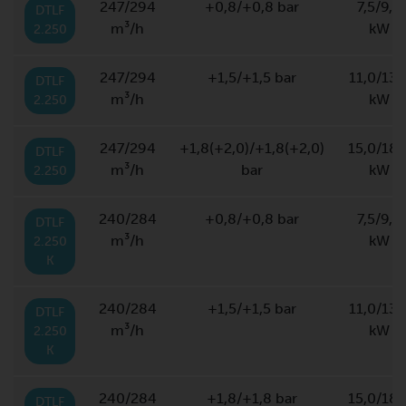
247/294
+0,8/+0,8 bar
7,5/9,0
DTLF
m³/h
kW
2.250
247/294
+1,5/+1,5 bar
11,0/13,
DTLF
m³/h
kW
2.250
247/294
+1,8(+2,0)/+1,8(+2,0)
15,0/18,
DTLF
m³/h
bar
kW
2.250
240/284
+0,8/+0,8 bar
7,5/9,0
DTLF
m³/h
kW
2.250
K
240/284
+1,5/+1,5 bar
11,0/13,
DTLF
m³/h
kW
2.250
K
240/284
+1,8/+1,8 bar
15,0/18,
DTLF