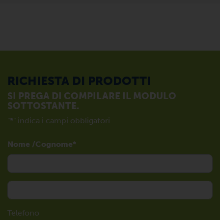
RICHIESTA DI PRODOTTI
SI PREGA DI COMPILARE IL MODULO
SOTTOSTANTE.
"
*
" indica i campi obbligatori
Nome /Cognome
Telefono