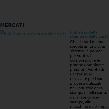
MERCATI
Industria della
stampa e della carta
Che si tratti di una
singola unità o di un
sistema, le pompe
per vuoto, i
compressori e le
pompe combinate
pressione/vuoto di
Becker sono
realizzate per i vari
processi utilizzati
nell'industria della
stampa e della carta,
dalla fase di pre-
stampa, alle
macchine da stampa