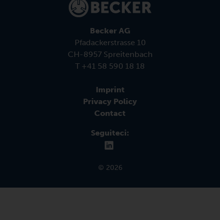
Becker AG
Pfadackerstrasse 10
CH-8957 Spreitenbach
T +41 58 590 18 18
Imprint
Privacy Policy
Contact
Seguiteci:
© 2026