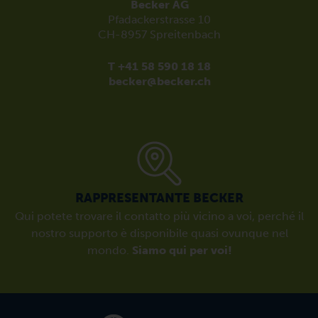
Becker AG
Pfadackerstrasse 10
CH-8957 Spreitenbach
T +41 58 590 18 18
becker@becker.ch
RAPPRESENTANTE BECKER
Qui potete trovare il contatto più vicino a voi, perché il
nostro supporto è disponibile quasi ovunque nel
mondo.
Siamo qui per voi!