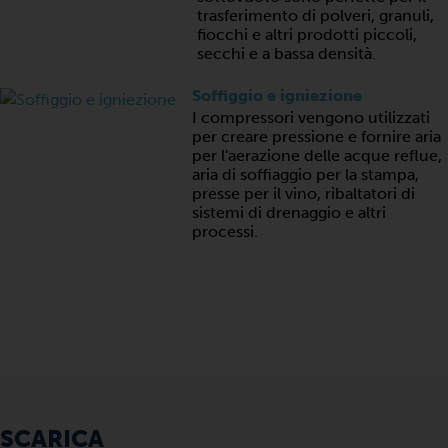
trasferimento di polveri, granuli,
fiocchi e altri prodotti piccoli,
secchi e a bassa densità.
Soffiggio e igniezione
I compressori vengono utilizzati
per creare pressione e fornire aria
per l'aerazione delle acque reflue,
aria di soffiaggio per la stampa,
presse per il vino, ribaltatori di
sistemi di drenaggio e altri
processi.
SCARICA