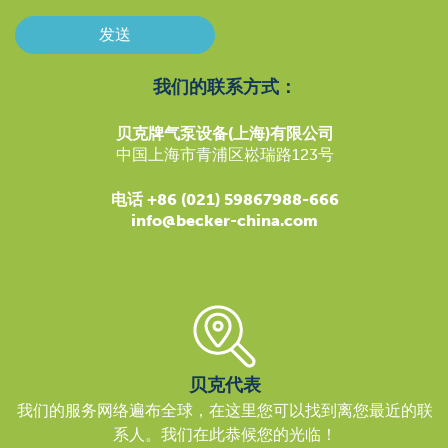
发送
我们的联系方式：
贝克牌气泵设备(上海)有限公司
中国上海市青浦区崧瑞路123号
电话 +86 (021) 59867988-666
info@becker-china.com
贝克代表
我们的服务网络遍布全球，在这里您可以找到离您最近的联
系人。我们在此恭候您的光临！