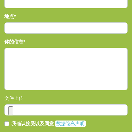
地点
你的信息
文件上传
我确认接受以及同意
数据隐私声明