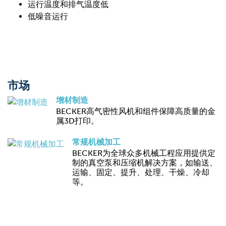
运行温度和排气温度低
低噪音运行
市场
增材制造
BECKER高气密性风机和组件保障高质量的金
属3D打印。
常规机械加工
BECKER为全球众多机械工程应用提供定
制的真空泵和压缩机解决方案，如输送、
运输、固定、提升、处理、干燥、冷却
等。