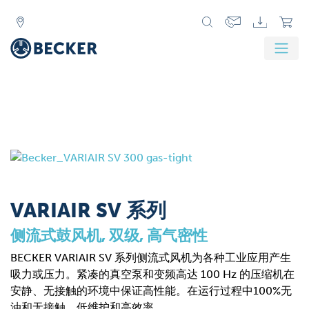
VARIAIR SV 系列
侧流式鼓风机, 双级, 高气密性
BECKER VARIAIR SV 系列侧流式风机为各种工业应用产生
吸力或压力。紧凑的真空泵和变频高达 100 Hz 的压缩机在
安静、无接触的环境中保证高性能。在运行过程中100%无
油和无接触，低维护和高效率。