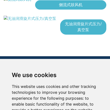
侧流式鼓风机
无油润滑旋片式压力/
真空泵
We use cookies
贝克牌气泵设备(上海)有限公司
中国上海市青浦区崧瑞路123号
This website uses cookies and other tracking
电话：+86 21 59867988-666
technologies to improve your browsing
传真：+86 21 33250530
experience for the following purposes:
to
enable basic functionality of the website
,
to