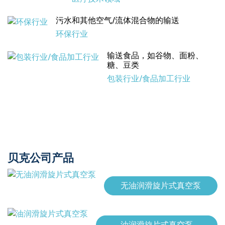
污水和其他空气/流体混合物的输送
环保行业
输送食品，如谷物、面粉、
糖、豆类
包装行业/食品加工行业
贝克公司产品
无油润滑旋片式真空泵
油润滑旋片式真空泵