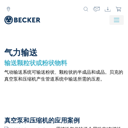
Zurück
Weit
气力输送
输送颗粒状或粉状物料
气动输送系统可输送粉状、颗粒状的半成品和成品。贝克的
真空泵和压缩机产生管道系统中输送所需的压差。
真空泵和压缩机的应用案例