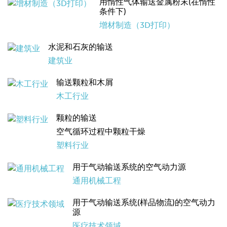
用惰性气体输送金属粉末(在惰性
条件下)
增材制造（3D打印）
水泥和石灰的输送
建筑业
输送颗粒和木屑
木工行业
颗粒的输送
空气循环过程中颗粒干燥
塑料行业
用于气动输送系统的空气动力源
通用机械工程
用于气动输送系统(样品物流)的空气动力
源
医疗技术领域