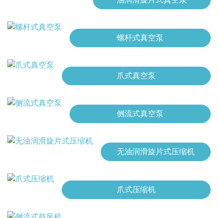
螺杆式真空泵
爪式真空泵
侧流式真空泵
无油润滑旋片式压缩机
爪式压缩机