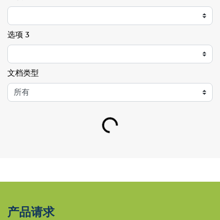
选项 3
文档类型
Loading...
产品请求