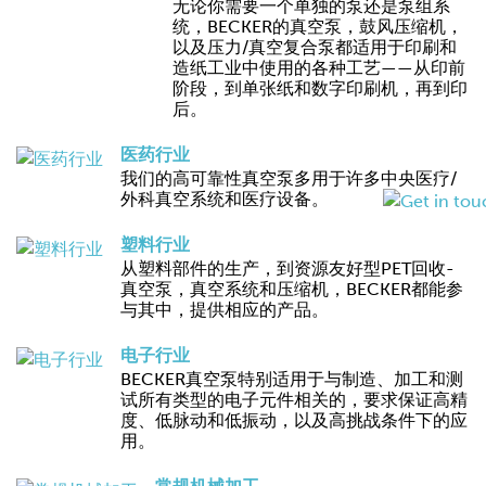
无论你需要一个单独的泵还是泵组系
统，BECKER的真空泵，鼓风压缩机，
以及压力/真空复合泵都适用于印刷和
造纸工业中使用的各种工艺——从印前
阶段，到单张纸和数字印刷机，再到印
后。
医药行业
我们的高可靠性真空泵多用于许多中央医疗/
外科真空系统和医疗设备。
塑料行业
从塑料部件的生产，到资源友好型PET回收-
真空泵，真空系统和压缩机，BECKER都能参
与其中，提供相应的产品。
电子行业
BECKER真空泵特别适用于与制造、加工和测
试所有类型的电子元件相关的，要求保证高精
度、低脉动和低振动，以及高挑战条件下的应
用。