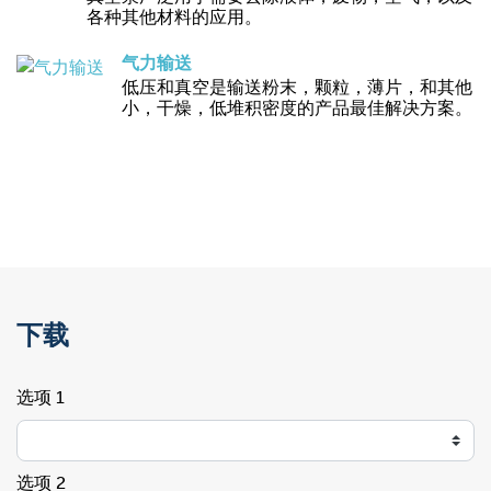
各种其他材料的应用。
气力输送
低压和真空是输送粉末，颗粒，薄片，和其他
小，干燥，低堆积密度的产品最佳解决方案。
下载
选项 1
选项 2