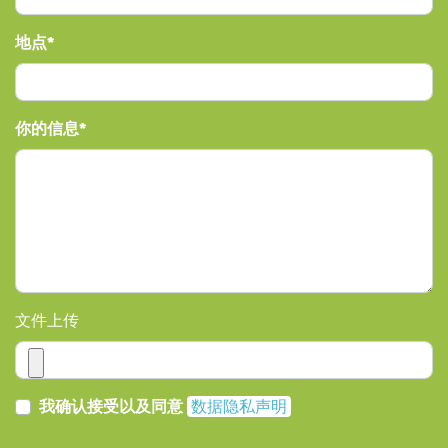
地点
你的信息
文件上传
我确认接受以及同意
数据隐私声明