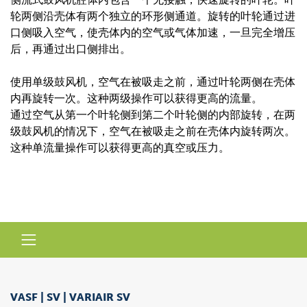
轮两侧沿壳体有两个独立的环形侧通道。旋转的叶轮通过进
口侧吸入空气，使壳体内的空气或气体加速，一旦完全增压
后，再通过出口侧排出。
使用单级鼓风机，空气在被吸走之前，通过叶轮两侧在壳体
内再旋转一次。这种两级操作可以获得更高的流量。
通过空气从第一个叶轮侧到第二个叶轮侧的内部旋转，在两
级鼓风机的情况下，空气在被吸走之前在壳体内旋转两次。
这种单流量操作可以获得更高的真空或压力。
VASF | SV | VARIAIR SV