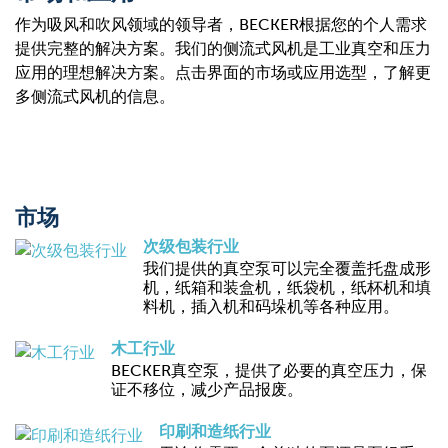
作为吸风和吹风领域的领导者，BECKER根据您的个人需求
提供完整的解决方案。我们的侧流式风机是工业真空和压力
应用的理想解决方案。点击界面的市场或应用选型，了解更
多侧流式风机的信息。
市场
次级包装行业
我们提供的真空泵可以完全覆盖托盘成形
机，纸箱和装盒机，纸袋机，纸杯机和填
料机，插入机和码垛机等各种应用。
木工行业
BECKER真空泵，提供了必要的真空压力，保
证不移位，减少产品报废。
印刷和造纸行业