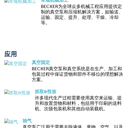
常规机械加工
BECKER为全球众多机械工程应用提供定
制的真空泵和压缩机解决方案，如输送、
运输、固定、提升、处理、干燥、冷却
等。
应用
真空固定
BECKER真空泵和真空系统是在生产、加工和
包装过程中保证货物和部件不移位的理想解决
方案。
抓取&投放
许多现代生产过程需要使用真空来运输、提
升和放置货物和材料，包括用于印刷的送料
机、次级包装机和其他自动装载机。
抽气
真空泵广泛用于需要去除液体，废物，空气，以及