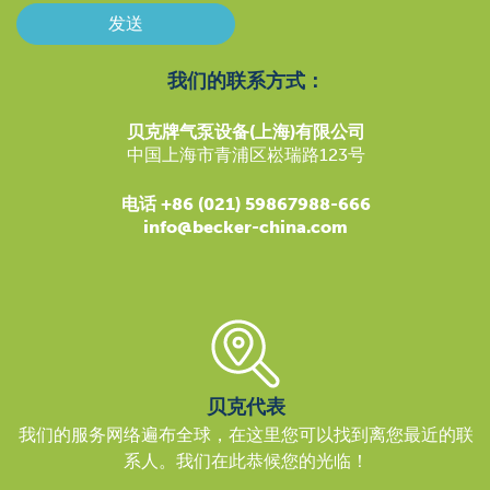
发送
我们的联系方式：
贝克牌气泵设备(上海)有限公司
中国上海市青浦区崧瑞路123号
电话 +86 (021) 59867988-666
info@becker-china.com
贝克代表
我们的服务网络遍布全球，在这里您可以找到离您最近的联
系人。我们在此恭候您的光临！