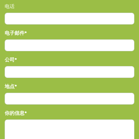
电话
电子邮件
公司
地点
你的信息