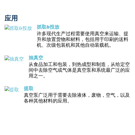
应用
抓取&投放
许多现代生产过程需要使用真空来运输、提
升和放置货物和材料，包括用于印刷的送料
机、次级包装机和其他自动装载机。
抽真空
从食品加工和包装，到热成型和制造，从给定空
间中去除空气或气体是真空泵和系统最广泛的应
用之一。
提取
真空泵广泛用于需要去除液体，废物，空气，以及
各种其他材料的应用。