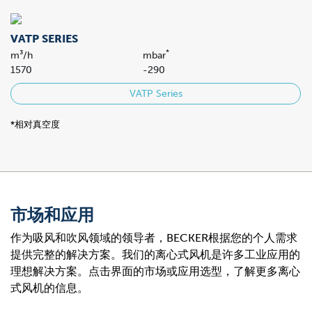
VATP SERIES
*
m³/h
mbar
1570
-290
VATP Series
*相对真空度
市场和应用
作为吸风和吹风领域的领导者，BECKER根据您的个人需求
提供完整的解决方案。我们的离心式风机是许多工业应用的
理想解决方案。点击界面的市场或应用选型，了解更多离心
式风机的信息。