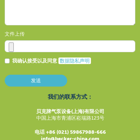
文件上传
我确认接受以及同意
数据隐私声明
发送
我们的联系方式：
贝克牌气泵设备(上海)有限公司
中国上海市青浦区崧瑞路123号
电话 +86 (021) 59867988-666
info@becker-china.com