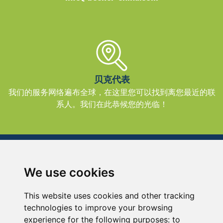
贝克代表
我们的服务网络遍布全球，在这里您可以找到离您最近的联
系人。我们在此恭候您的光临！
We use cookies
贝克牌气泵设备(上海)有限公司
中国上海市青浦区崧瑞路123号
This website uses cookies and other tracking
电话：+86 21 59867988-666
technologies to improve your browsing
传真：+86 21 33250530
experience for the following purposes:
to