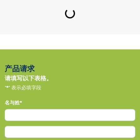
Loading...
产品请求
请填写以下表格。
"
*
" 表示必填字段
名与姓