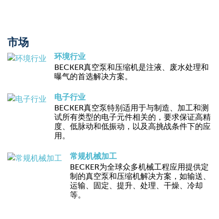
市场
环境行业
BECKER真空泵和压缩机是注液、废水处理和
曝气的首选解决方案。
电子行业
BECKER真空泵特别适用于与制造、加工和测
试所有类型的电子元件相关的，要求保证高精
度、低脉动和低振动，以及高挑战条件下的应
用。
常规机械加工
BECKER为全球众多机械工程应用提供定
制的真空泵和压缩机解决方案，如输送、
运输、固定、提升、处理、干燥、冷却
等。