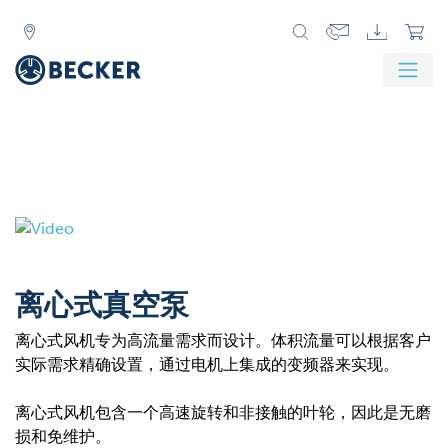
离心式真空泵
离心式风机专为高流量需求而设计。体积流量可以根据客户
实际需求精确设置，通过电机上集成的变频器来实现。
离心式风机包含一个高速旋转和非接触的叶轮，因此是无磨
损和免维护。