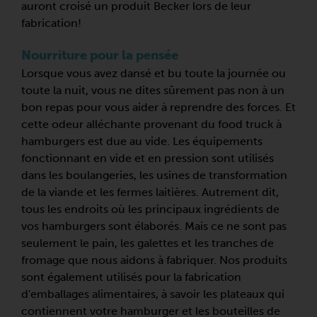
auront croisé un produit Becker lors de leur
fabrication!
Nourriture pour la pensée
Lorsque vous avez dansé et bu toute la journée ou
toute la nuit, vous ne dites sûrement pas non à un
bon repas pour vous aider à reprendre des forces. Et
cette odeur alléchante provenant du food truck à
hamburgers est due au vide. Les équipements
fonctionnant en vide et en pression sont utilisés
dans les boulangeries, les usines de transformation
de la viande et les fermes laitières. Autrement dit,
tous les endroits où les principaux ingrédients de
vos hamburgers sont élaborés. Mais ce ne sont pas
seulement le pain, les galettes et les tranches de
fromage que nous aidons à fabriquer. Nos produits
sont également utilisés pour la fabrication
d'emballages alimentaires, à savoir les plateaux qui
contiennent votre hamburger et les bouteilles de