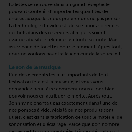
toilettes se retrouve dans un grand réceptacle
pouvant contenir d’importantes quantités de
choses auxquelles nous préférerions ne pas penser.
La technologie du vide est utilisée pour aspirer ces
déchets dans des réservoirs afin qu'ils soient
évacués du site et éliminés en toute sécurité. Mais
assez parlé de toilettes pour le moment. Après tout,
nous ne voulons pas être le « chieur de la soirée » !
Le son de la musique
L'un des éléments les plus importants de tout
festival ou fête est la musique, et vous vous
demandez peut-être comment nous allons bien
pouvoir nous en attribuer le mérite. Après tout,
Johnny ne chantait pas exactement dans l'une de
nos pompes à vide. Mais là où nos produits sont
utiles, c'est dans la fabrication de tout le matériel de
sonorisation et d'éclairage. Parce que bon nombre
de ces petits composants électriques délicats sont