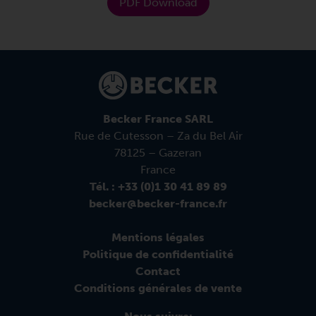
PDF Download
Becker France SARL
Rue de Cutesson – Za du Bel Air
78125 – Gazeran
France
Tél. : +33 (0)1 30 41 89 89
becker@becker-france.fr
Mentions légales
Politique de confidentialité
Contact
Conditions générales de vente