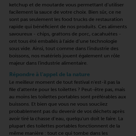
ketchup et de moutarde vous permettant d’utiliser
facilement la sauce de votre choix. Bien sûr, ce ne
sont pas seulement les food trucks de restauration
rapide qui bénéficient de nos produits. Ces aliments
savoureux - chips, grattons de porc, cacahuètes -
ont tous été emballés à l'aide d’une technologie
sous vide. Ainsi, tout comme dans l'industrie des
boissons, nos matériels jouent également un rôle
majeur dans l'industrie alimentaire.
Répondre à l'appel de la nature
Le meilleur moment de tout festival n'est-il pas la
file d'attente pour les toilettes ? Peut-être pas, mais
au moins les toilettes portables sont préférables aux
buissons. Et bien que vous ne vous souciiez
probablement pas du devenir de vos déchets après
avoir tiré la chasse d’eau, quelqu'un doit le faire. La
plupart des toilettes portables fonctionnent de la
même manière : tout ce qui tombe dans les