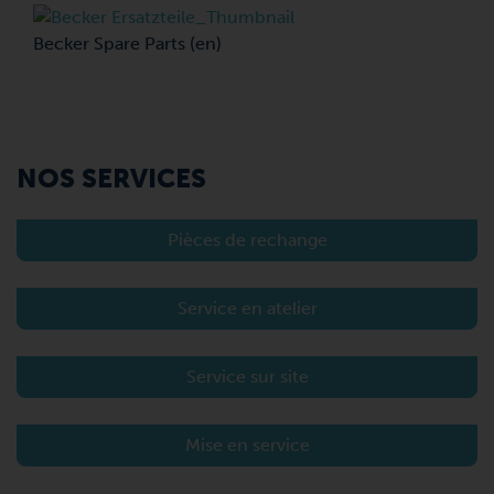
Becker Spare Parts (en)
NOS SERVICES
Pièces de rechange
Service en atelier
Service sur site
Mise en service