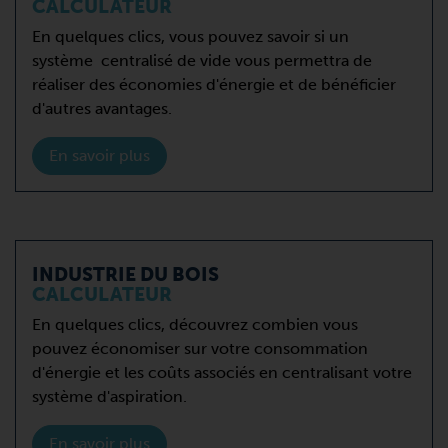
CALCULATEUR
En quelques clics, vous pouvez savoir si un
système centralisé de vide vous permettra de
réaliser des économies d'énergie et de bénéficier
d'autres avantages.
En savoir plus
INDUSTRIE DU BOIS
CALCULATEUR
En quelques clics, découvrez combien vous
pouvez économiser sur votre consommation
d'énergie et les coûts associés en centralisant votre
système d'aspiration.
En savoir plus