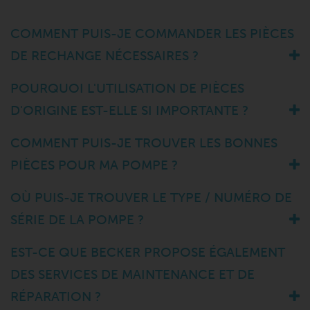
COMMENT PUIS-JE COMMANDER LES PIÈCES
DE RECHANGE NÉCESSAIRES ?
POURQUOI L'UTILISATION DE PIÈCES
D'ORIGINE EST-ELLE SI IMPORTANTE ?
COMMENT PUIS-JE TROUVER LES BONNES
PIÈCES POUR MA POMPE ?
OÙ PUIS-JE TROUVER LE TYPE / NUMÉRO DE
SÉRIE DE LA POMPE ?
EST-CE QUE BECKER PROPOSE ÉGALEMENT
DES SERVICES DE MAINTENANCE ET DE
RÉPARATION ?