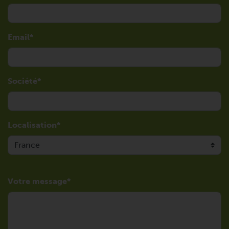
Email
Société
Localisation
Votre message