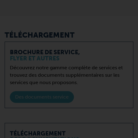
TÉLÉCHARGEMENT
BROCHURE DE SERVICE,
FLYER ET AUTRES
Découvrez notre gamme complète de services et
trouvez des documents supplémentaires sur les
services que nous proposons.
Des documents service
TÉLÉCHARGEMENT