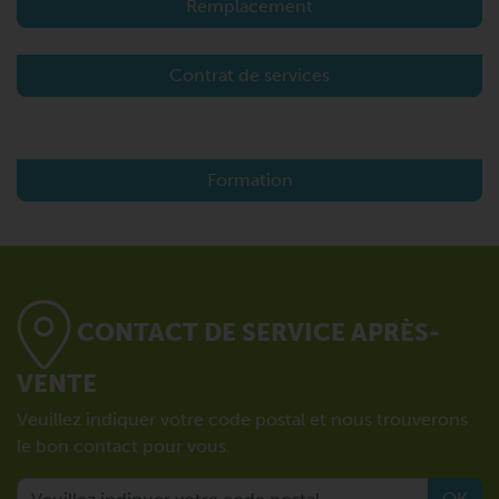
Remplacement
Contrat de services
Formation
CONTACT DE SERVICE APRÈS-
VENTE
Veuillez indiquer votre code postal et nous trouverons
le bon contact pour vous.
OK