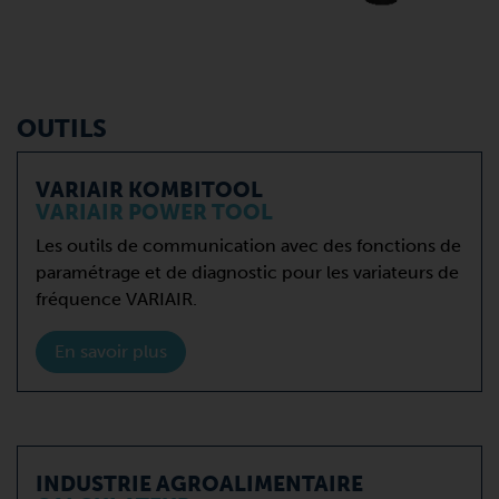
OUTILS
VARIAIR KOMBITOOL
VARIAIR POWER TOOL
Les outils de communication avec des fonctions de
paramétrage et de diagnostic pour les variateurs de
fréquence VARIAIR.
En savoir plus
INDUSTRIE AGROALIMENTAIRE