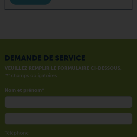
DEMANDE DE SERVICE
VEUILLEZ REMPLIR LE FORMULAIRE CI-DESSOUS.
"
*
" champs obligatoires
Nom et prénom
Téléphone