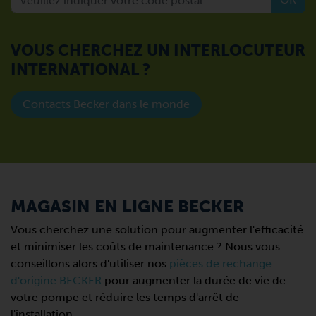
VOUS CHERCHEZ UN INTERLOCUTEUR
INTERNATIONAL ?
Contacts Becker dans le monde
MAGASIN EN LIGNE BECKER
Vous cherchez une solution pour augmenter l'efficacité
et minimiser les coûts de maintenance ? Nous vous
conseillons alors d'utiliser nos
pièces de rechange
d'origine BECKER
pour augmenter la durée de vie de
votre pompe et réduire les temps d'arrêt de
l'installation.