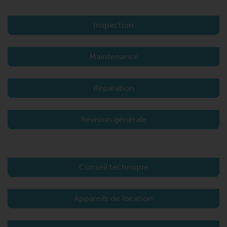
Inspection
Maintenance
Réparation
Révision générale
Conseil technique
Appareils de location