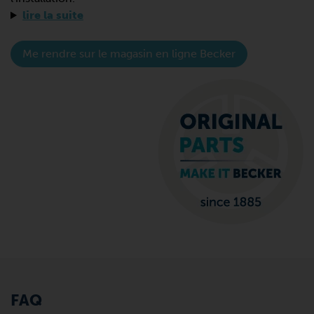
lire la suite
Me rendre sur le magasin en ligne Becker
FAQ