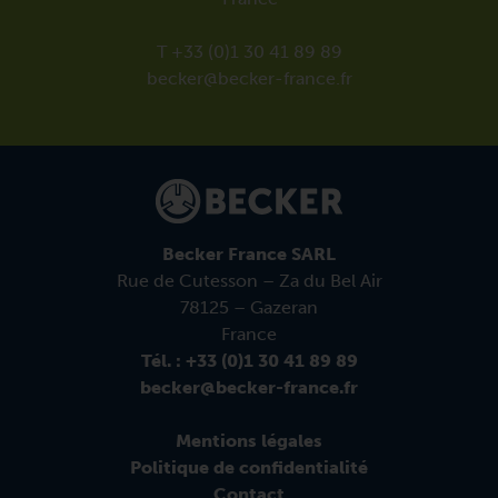
T +33 (0)1 30 41 89 89
becker@becker-france.fr
Becker France SARL
Rue de Cutesson – Za du Bel Air
78125 – Gazeran
France
Tél. : +33 (0)1 30 41 89 89
becker@becker-france.fr
Mentions légales
Politique de confidentialité
Contact