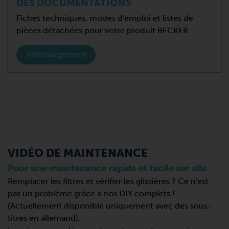
DES DOCUMENTATIONS
Fiches techniques, modes d'emploi et listes de
pièces détachées pour votre produit BECKER.
Téléchargement
VIDÉO DE MAINTENANCE
Pour une maintenance rapide et facile sur site.
Remplacer les filtres et vérifier les glissières ? Ce n'est
pas un problème grâce à nos DIY complets !
(Actuellement disponible uniquement avec des sous-
titres en allemand).