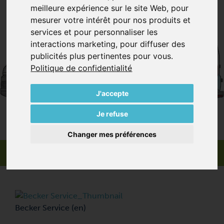
meilleure expérience sur le site Web
,
pour
mesurer votre intérêt pour nos produits et
services et pour personnaliser les
interactions marketing
,
pour diffuser des
publicités plus pertinentes pour vous
.
Politique de confidentialité
J'accepte
Je refuse
Changer mes préférences
Becker Service (en)