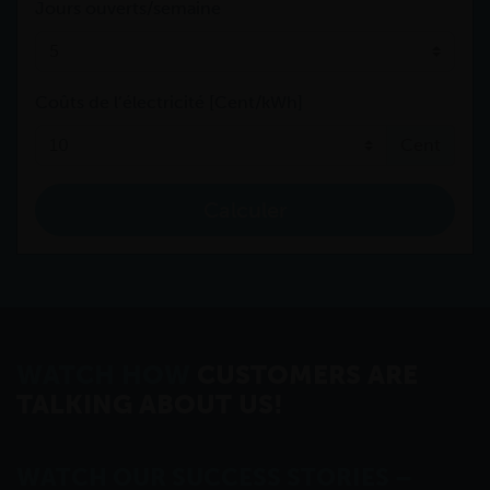
Jours ouverts/semaine
Coûts de l’électricité [Cent/kWh]
Cent
Calculer
WATCH HOW
CUSTOMERS ARE
TALKING ABOUT US!
WATCH OUR SUCCESS STORIES –