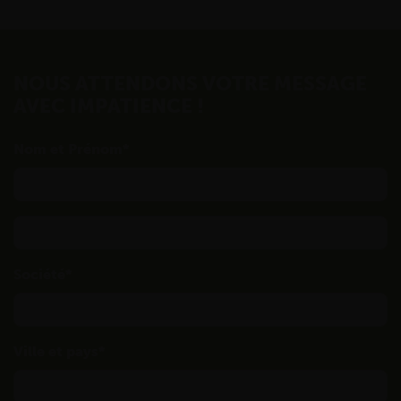
NOUS ATTENDONS VOTRE MESSAGE
AVEC IMPATIENCE !
Nom et Prénom
Société
Ville et pays