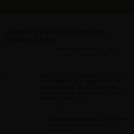
EXEMPLES D'APPLICATIONS DES
POMPES À VIDE
Maintien de pièces sur des
centres d’usinage CNC
maintien par le vide
Assistance par le vide dans les machines
automatiques de chargement et de
déchargement, les portiques et les
tubes de levage pour les panneaux et
les planches en bois
pick & place
Alimentation en dépression pour les
systèmes de laminage et de
revêtement