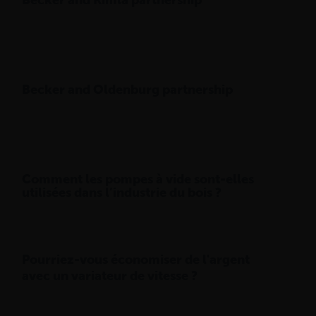
Becker and Oldenburg partnership
Comment les pompes à vide sont-elles
utilisées dans l’industrie du bois ?
Pourriez-vous économiser de l'argent
avec un variateur de vitesse ?