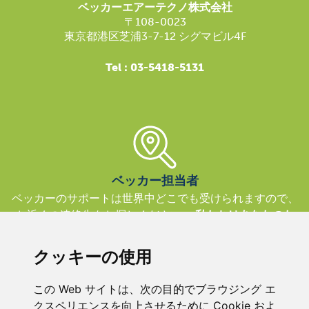
ベッカーエアーテクノ株式会社
〒108-0023
東京都港区芝浦3-7-12 シグマビル4F
Tel : 03-5418-5131
ベッカー担当者
ベッカーのサポートは世界中どこでも受けられますので、
お近くの連絡先をお探しください。
私たちはあなたのた
めにここにいます。
クッキーの使用
この Web サイトは、次の目的でブラウジング エ
クスペリエンスを向上させるために Cookie およ