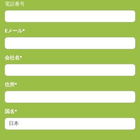
電話番号
Eメール
会社名
住所
国名