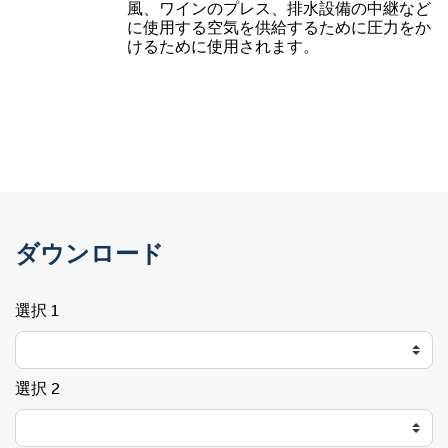
風、ワインのプレス、排水設備の中継など
に使用する空気を供給するために圧力をか
けるために使用されます。
ダウンロード
選択 1
選択 2