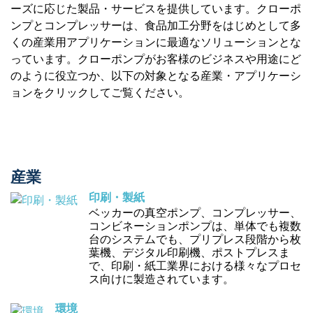
ーズに応じた製品・サービスを提供しています。クローポ
ンプとコンプレッサーは、食品加工分野をはじめとして多
くの産業用アプリケーションに最適なソリューションとな
っています。クローポンプがお客様のビジネスや用途にど
のように役立つか、以下の対象となる産業・アプリケーシ
ョンをクリックしてご覧ください。
産業
印刷・製紙
ベッカーの真空ポンプ、コンプレッサー、
コンビネーションポンプは、単体でも複数
台のシステムでも、プリプレス段階から枚
葉機、デジタル印刷機、ポストプレスま
で、印刷・紙工業界における様々なプロセ
ス向けに製造されています。
環境