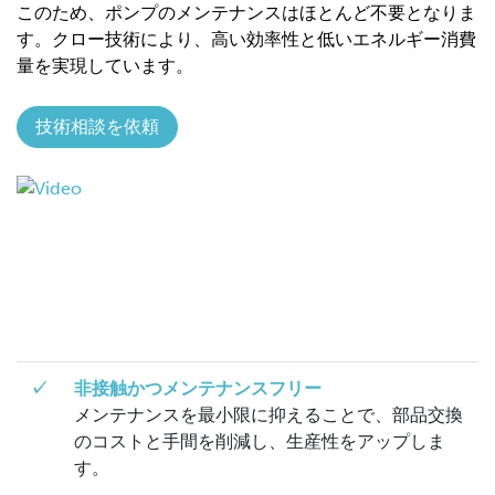
このため、ポンプのメンテナンスはほとんど不要となりま
す。クロー技術により、高い効率性と低いエネルギー消費
量を実現しています。
技術相談を依頼
✓
非接触かつメンテナンスフリー
メンテナンスを最小限に抑えることで、部品交換
のコストと手間を削減し、生産性をアップしま
す。