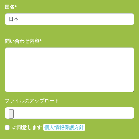
国名
問い合わせ内容
ファイルのアップロード
に同意します
個人情報保護方針