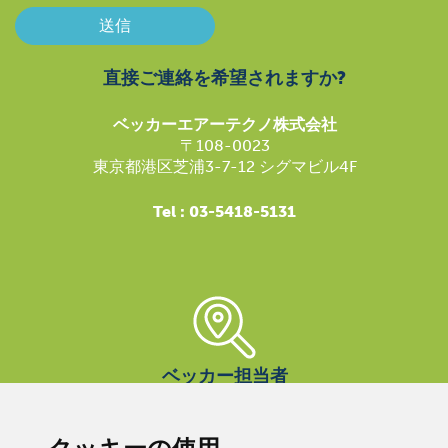
送信
直接ご連絡を希望されますか?
ベッカーエアーテクノ株式会社
〒108-0023
東京都港区芝浦3-7-12 シグマビル4F
Tel : 03-5418-5131
ベッカー担当者
ベッカーのサポートは世界中どこでも受けられますので、
お近くの連絡先をお探しください。
私たちはあなたのた