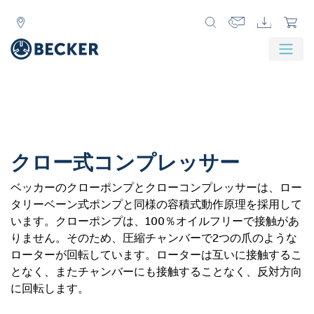
クロー式コンプレッサー
ベッカーのクローポンプとクローコンプレッサーは、ロー
タリーベーン式ポンプと同様の容積式動作原理を採用して
います。クローポンプは、100％オイルフリーで接触があ
りません。そのため、圧縮チャンバーで2つの爪のような
ローターが回転しています。ローターは互いに接触するこ
となく、またチャンバーにも接触することなく、反対方向
に回転します。