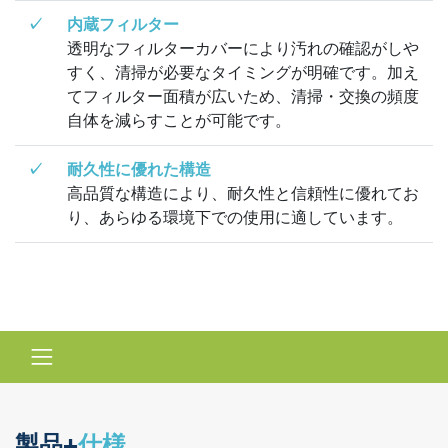
✓
内蔵フィルター
透明なフィルターカバーにより汚れの確認がしや
すく、清掃が必要なタイミングが明確です。加え
てフィルター面積が広いため、清掃・交換の頻度
自体を減らすことが可能です。
✓
耐久性に優れた構造
高品質な構造により、耐久性と信頼性に優れてお
り、あらゆる環境下での使用に適しています。
製品+
仕様