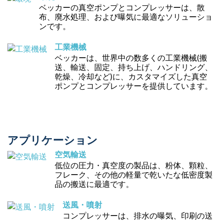
ベッカーの真空ポンプとコンプレッサーは、散
布、廃水処理、および曝気に最適なソリューショ
ンです。
工業機械
ベッカーは、世界中の数多くの工業機械(搬
送、輸送、固定、持ち上げ、ハンドリング、
乾燥、冷却など)に、カスタマイズした真空
ポンプとコンプレッサーを提供しています。
アプリケーション
空気輸送
低位の圧力・真空度の製品は、粉体、顆粒、
フレーク、その他の軽量で乾いたな低密度製
品の搬送に最適です。
送風・噴射
コンプレッサーは、排水の曝気、印刷の送