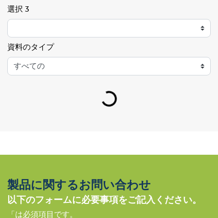
選択 3
資料のタイプ
Loading...
製品に関するお問い合わせ
以下のフォームに必要事項をご記入ください。
「は必須項目です。