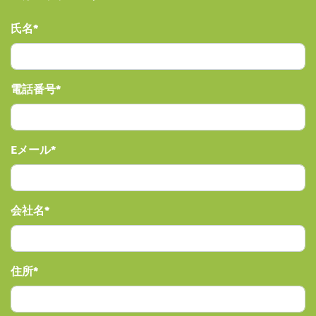
氏名
電話番号
Eメール
会社名
住所