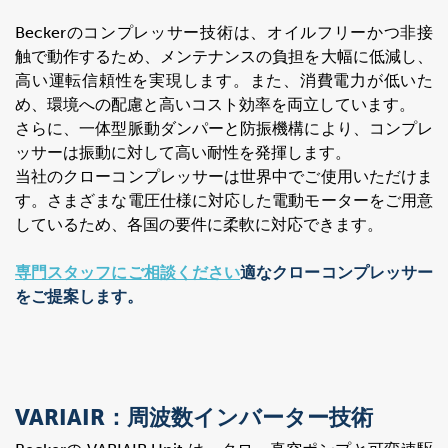
Beckerのコンプレッサー技術は、オイルフリーかつ非接
触で動作するため、メンテナンスの負担を大幅に低減し、
高い運転信頼性を実現します。また、消費電力が低いた
め、環境への配慮と高いコスト効率を両立しています。
さらに、一体型脈動ダンパーと防振機構により、コンプレ
ッサーは振動に対して高い耐性を発揮します。
当社のクローコンプレッサーは世界中でご使用いただけま
す。さまざまな電圧仕様に対応した電動モーターをご用意
しているため、各国の要件に柔軟に対応できます。
専門スタッフにご相談ください
適なクローコンプレッサー
をご提案します。
VARIAIR：周波数インバーター技術