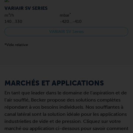
VARIAIR SV SERIES
*
m³/h
mbar
140…330
-420…-410
VARIAIR SV Series
*Vide relative
MARCHÉS ET APPLICATIONS
En tant que leader dans le domaine de l’aspiration et de
l’air soufflé, Becker propose des solutions complètes
répondant à vos besoins individuels. Nos soufflantes à
canal latéral sont la solution idéale pour les applications
industrielles de vide et de pression. Cliquez sur votre
marché ou application ci-dessous pour savoir comment