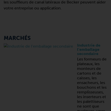
les souffleurs de canal latéraux de Becker peuvent aider
votre entreprise ou application.
MARCHÉS
Industrie de
l’emballage
secondaire
Les formeurs de
plateaux, les
monteurs de
cartons et de
caisses, les
ensacheurs, les
bouchons et les
remplisseuses,
les inserteurs et
les palettiseurs
ne sont que
quelques-unes