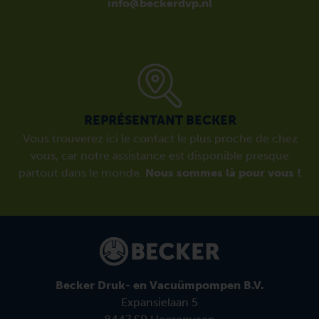
info@beckerdvp.nl
REPRÉSENTANT BECKER
Vous trouverez ici le contact le plus proche de chez
vous, car notre assistance est disponible presque
partout dans le monde.
Nous sommes là pour vous !
Becker Druk- en Vacuümpompen B.V.
Expansielaan 5