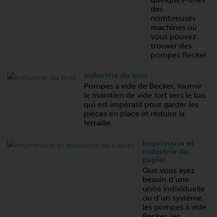
des
nombreuses
machines où
vous pouvez
trouver des
pompes Becker.
Industrie du bois
Pompes à vide de Becker, fournir
le maintien de vide fort vers le bas
qui est impératif pour garder les
pièces en place et réduire la
ferraille.
Imprimerie et
industrie du
papier
Que vous ayez
besoin d’une
unité individuelle
ou d’un système,
les pompes à vide
Becker, les