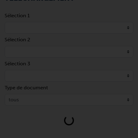
Sélection 1
Sélection 2
Sélection 3
Type de document
Loading...