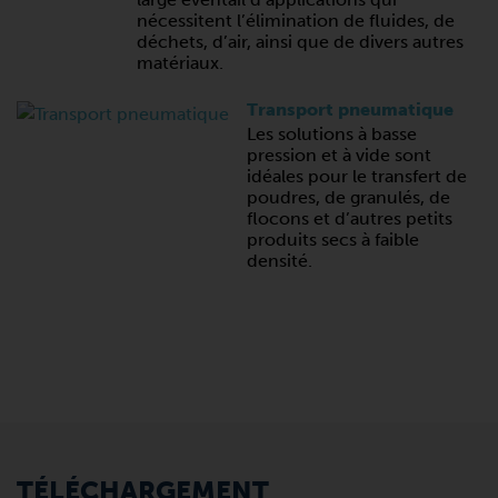
nécessitent l’élimination de fluides, de
déchets, d’air, ainsi que de divers autres
matériaux.
Transport pneumatique
Les solutions à basse
pression et à vide sont
idéales pour le transfert de
poudres, de granulés, de
flocons et d’autres petits
produits secs à faible
densité.
TÉLÉCHARGEMENT