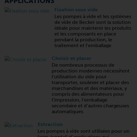
APPLICATIONS
Fixation sous vide
Les pompes à vide et les systèmes
de vide de Becker sont la solution
idéale pour maintenir les produits
et les composants en place
pendant la production, le
traitement et l’emballage.
Choisir et placer
De nombreux processus de
production modernes nécessitent
l’utilisation du vide pour
transporter, soulever et placer des
marchandises et des matériaux, y
compris des alimentateurs pour
l’impression, l’emballage
secondaire et d’autres chargeuses
automatiques.
Extraction
Les pompes à vide sont utilisées pour un
large éventail d’applications qui