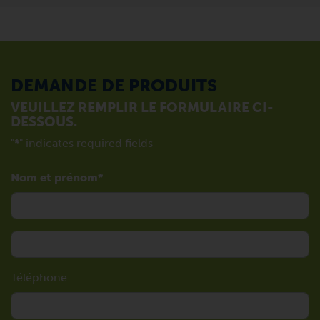
DEMANDE DE PRODUITS
VEUILLEZ REMPLIR LE FORMULAIRE CI-
DESSOUS.
"
*
" indicates required fields
Nom et prénom
Téléphone