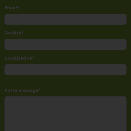
Email
Société
Localisation
Votre message