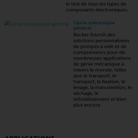
le test de tous les types de
composants électroniques.
Génie mécanique
général
Becker fournit des
solutions personnalisées
de pompes à vide et de
compresseurs pour de
nombreuses applications
de génie mécanique à
travers le monde, telles
que le transport, le
transport, la fixation, le
levage, la manutention, le
séchage, le
refroidissement et bien
plus encore.