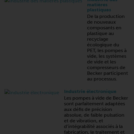
matières
plastiques
De la production
de nouveaux
composants en
plastique au
recyclage
écologique du
PET, les pompes à
vide, les systèmes
de vide et les
compresseurs de
Becker participent
au processus.
Industrie électronique
Les pompes à vide de Becker
sont parfaitement adaptées
aux défis de précision
absolue, de faible pulsation
et de vibration, et
d’intégrabilité associés à la
fabrication, le traitement et