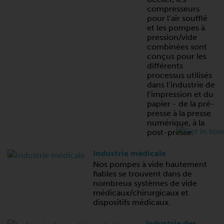
compresseurs
pour l’air soufflé
et les pompes à
pression/vide
combinées sont
conçus pour les
différents
processus utilisés
dans l’industrie de
l’impression et du
papier - de la pré-
presse à la presse
numérique, à la
post-presse.
Industrie médicale
Nos pompes à vide hautement
fiables se trouvent dans de
nombreux systèmes de vide
médicaux/chirurgicaux et
dispositifs médicaux.
Industrie des